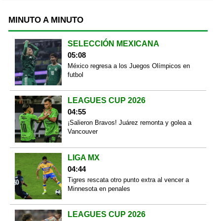
MINUTO A MINUTO
SELECCIÓN MEXICANA
05:08
México regresa a los Juegos Olímpicos en
futbol
LEAGUES CUP 2026
04:55
¡Salieron Bravos! Juárez remonta y golea a
Vancouver
LIGA MX
04:44
Tigres rescata otro punto extra al vencer a
Minnesota en penales
LEAGUES CUP 2026