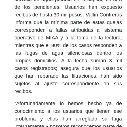
de los pendientes. Usuarios han expuesto
recibos de hasta 30 mil pesos. Vallín Contreras
informa que la mínima parte de estas quejas
corresponden a fallas atribuidas al sistema
operativo de MIAA y a la toma de la lectura,
mientras que el 90% de los casos responden a
las fugas de agua silenciosas dentro los
propios domicilios. A la fecha suman 3 mil
casos registrados; asegura que los usuarios
que han reparado las filtraciones, han sido
sujetos al ajuste correspondiente en sus
recibos.
“Afortunadamente lo hemos hecho ya de
conocimiento a los usuarios que tienen ese
problema y ellos han arreglado su fuga
internamente y nosotros reconocemos parte de