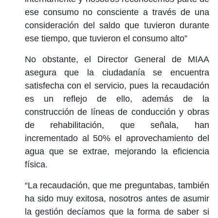
ese consumo no consciente a través de una
consideración del saldo que tuvieron durante
ese tiempo, que tuvieron el consumo alto”
No obstante, el Director General de MIAA
asegura que la ciudadanía se encuentra
satisfecha con el servicio, pues la recaudación
es un reflejo de ello, además de la
construcción de líneas de conducción y obras
de rehabilitación, que señala, han
incrementado al 50% el aprovechamiento del
agua que se extrae, mejorando la eficiencia
física.
“La recaudación, que me preguntabas, también
ha sido muy exitosa, nosotros antes de asumir
la gestión decíamos que la forma de saber si