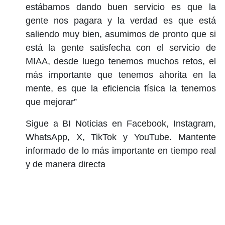
estábamos dando buen servicio es que la
gente nos pagara y la verdad es que está
saliendo muy bien, asumimos de pronto que si
está la gente satisfecha con el servicio de
MIAA, desde luego tenemos muchos retos, el
más importante que tenemos ahorita en la
mente, es que la eficiencia física la tenemos
que mejorar”
Sigue a BI Noticias en Facebook, Instagram,
WhatsApp, X, TikTok y YouTube. Mantente
informado de lo más importante en tiempo real
y de manera directa