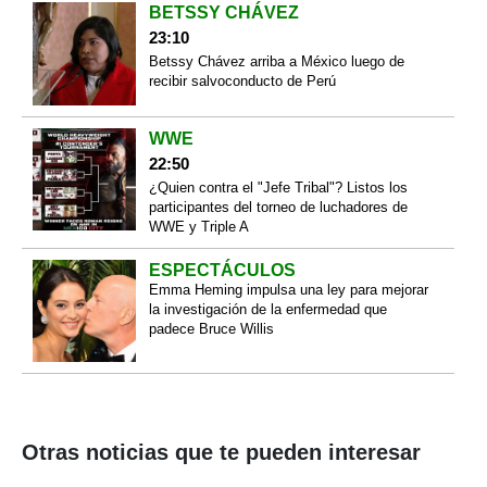
BETSSY CHÁVEZ
23:10
Betssy Chávez arriba a México luego de
recibir salvoconducto de Perú
WWE
22:50
¿Quien contra el "Jefe Tribal"? Listos los
participantes del torneo de luchadores de
WWE y Triple A
ESPECTÁCULOS
Emma Heming impulsa una ley para mejorar
la investigación de la enfermedad que
padece Bruce Willis
Otras noticias que te pueden interesar