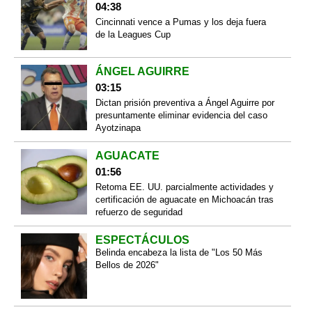
04:38
Cincinnati vence a Pumas y los deja fuera
de la Leagues Cup
ÁNGEL AGUIRRE
03:15
Dictan prisión preventiva a Ángel Aguirre por
presuntamente eliminar evidencia del caso
Ayotzinapa
AGUACATE
01:56
Retoma EE. UU. parcialmente actividades y
certificación de aguacate en Michoacán tras
refuerzo de seguridad
ESPECTÁCULOS
Belinda encabeza la lista de "Los 50 Más
Bellos de 2026"