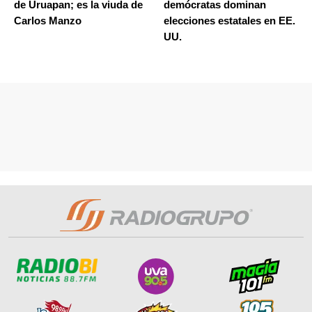
de Uruapan; es la viuda de
demócratas dominan
Carlos Manzo
elecciones estatales en EE.
UU.