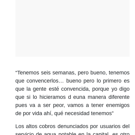
“Tenemos seis semanas, pero bueno, tenemos
que convencerlos… bueno pero lo primero es
que la gente esté convencida, porque yo digo
que si lo hicieramos d euna manera diferente
pues va a ser peor, vamos a tener enemigos
de por vida ahí, qué necesidad tenemos”
Los altos cobros denunciados por usuarios del
servicio de agua potable en la capital, es otro