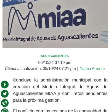
AGUASCALIENTES
05/10/24 07:19 pm
Última actualización:
05/10/24 07:21 pm
|
Yalma Arronte
Concluye la administración municipal con la
creación del Modelo Integral de Aguas de
Aguascalientes MIAA y con retos pendientes
para la próxima gestión.
El conflicto con los vecinos de la comunidad de