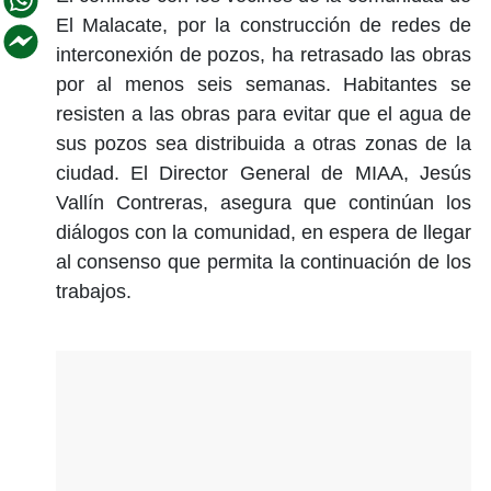
El Malacate, por la construcción de redes de
interconexión de pozos, ha retrasado las obras
por al menos seis semanas. Habitantes se
resisten a las obras para evitar que el agua de
sus pozos sea distribuida a otras zonas de la
ciudad. El Director General de MIAA, Jesús
Vallín Contreras, asegura que continúan los
diálogos con la comunidad, en espera de llegar
al consenso que permita la continuación de los
trabajos.