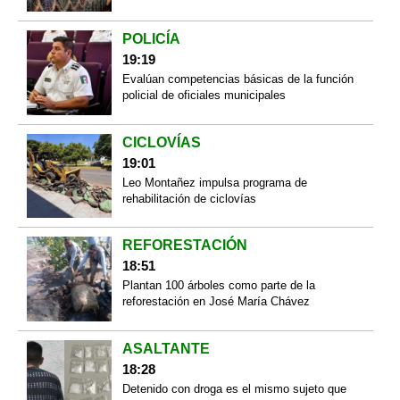
POLICÍA
19:19
Evalúan competencias básicas de la función
policial de oficiales municipales
CICLOVÍAS
19:01
Leo Montañez impulsa programa de
rehabilitación de ciclovías
REFORESTACIÓN
18:51
Plantan 100 árboles como parte de la
reforestación en José María Chávez
ASALTANTE
18:28
Detenido con droga es el mismo sujeto que