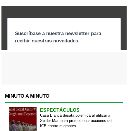
MINUTO A MINUTO
ESPECTÁCULOS
Casa Blanca desata polémica al utilizar a
Spider-Man para promocionar acciones del
ICE contra migrantes