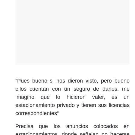
“Pues bueno si nos dieron visto, pero bueno
ellos cuentan con un seguro de daños, me
imagino que lo hicieron valer, es un
estacionamiento privado y tienen sus licencias
correspondientes”
Precisa que los anuncios colocados en
estacionamientos, donde señalan no hacerse