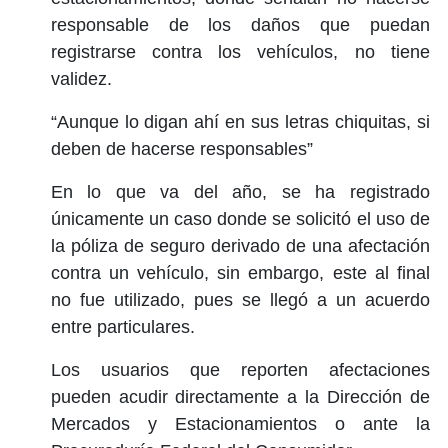
responsable de los daños que puedan
registrarse contra los vehículos, no tiene
validez.
“Aunque lo digan ahí en sus letras chiquitas, si
deben de hacerse responsables”
En lo que va del año, se ha registrado
únicamente un caso donde se solicitó el uso de
la póliza de seguro derivado de una afectación
contra un vehículo, sin embargo, este al final
no fue utilizado, pues se llegó a un acuerdo
entre particulares.
Los usuarios que reporten afectaciones
pueden acudir directamente a la Dirección de
Mercados y Estacionamientos o ante la