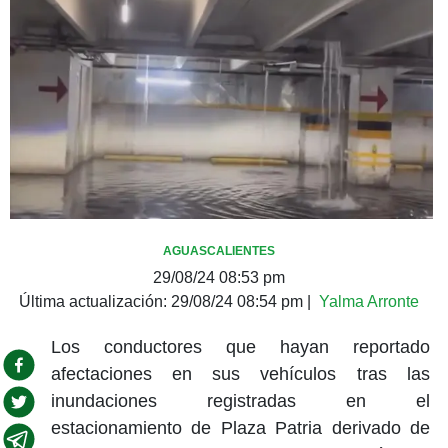
AGUASCALIENTES
29/08/24 08:53 pm
Última actualización:
29/08/24 08:54 pm
|
Yalma Arronte
Los conductores que hayan reportado
afectaciones en sus vehículos tras las
inundaciones registradas en el
estacionamiento de Plaza Patria derivado de