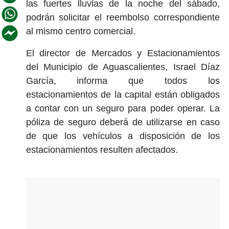
las fuertes lluvias de la noche del sábado,
podrán solicitar el reembolso correspondiente
al mismo centro comercial.
El director de Mercados y Estacionamientos
del Municipio de Aguascalientes, Israel Díaz
García, informa que todos los
estacionamientos de la capital están obligados
a contar con un seguro para poder operar. La
póliza de seguro deberá de utilizarse en caso
de que los vehículos a disposición de los
estacionamientos resulten afectados.