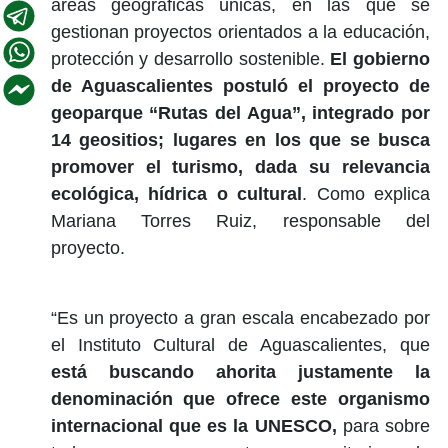
áreas geográficas únicas, en las que se
gestionan proyectos orientados a la educación,
protección y desarrollo sostenible.
El gobierno
de Aguascalientes postuló el proyecto de
geoparque “Rutas del Agua”, integrado por
14 geositios; lugares en los que se busca
promover el turismo, dada su relevancia
ecológica, hídrica o cultural
. Como explica
Mariana Torres Ruiz, responsable del
proyecto.
“Es un proyecto a gran escala encabezado por
el Instituto Cultural de Aguascalientes, que
está buscando ahorita justamente la
denominación que ofrece este organismo
internacional que es la UNESCO,
para sobre