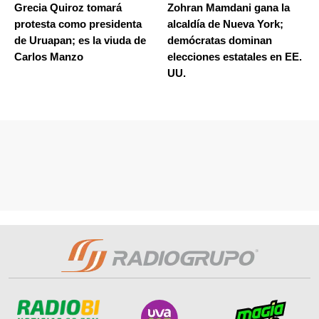
Grecia Quiroz tomará
Zohran Mamdani gana la
protesta como presidenta
alcaldía de Nueva York;
de Uruapan; es la viuda de
demócratas dominan
Carlos Manzo
elecciones estatales en EE.
UU.