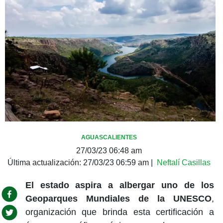
AGUASCALIENTES
27/03/23 06:48 am
Última actualización:
27/03/23 06:59 am
|
Neftalí Casillas
El estado aspira a albergar uno de los
Geoparques Mundiales de la UNESCO
,
organización que brinda esta certificación a