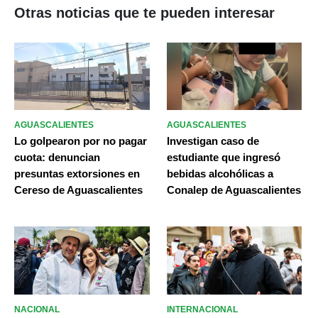
Otras noticias que te pueden interesar
AGUASCALIENTES
AGUASCALIENTES
Lo golpearon por no pagar
Investigan caso de
cuota: denuncian
estudiante que ingresó
presuntas extorsiones en
bebidas alcohólicas a
Cereso de Aguascalientes
Conalep de Aguascalientes
NACIONAL
INTERNACIONAL