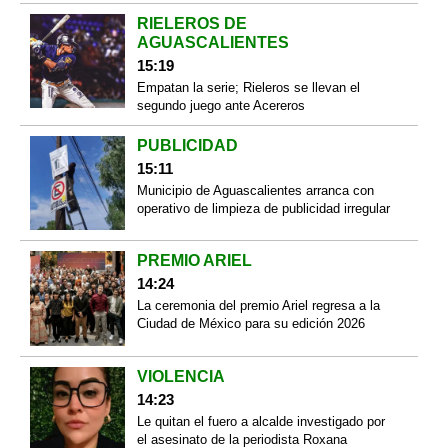
RIELEROS DE
AGUASCALIENTES
15:19
Empatan la serie; Rieleros se llevan el
segundo juego ante Acereros
PUBLICIDAD
15:11
Municipio de Aguascalientes arranca con
operativo de limpieza de publicidad irregular
PREMIO ARIEL
14:24
La ceremonia del premio Ariel regresa a la
Ciudad de México para su edición 2026
VIOLENCIA
14:23
Le quitan el fuero a alcalde investigado por
el asesinato de la periodista Roxana