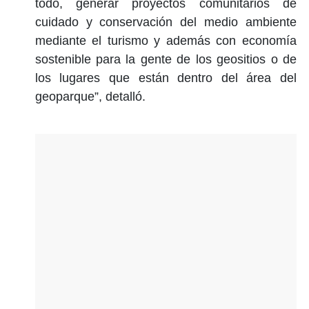
todo, generar proyectos comunitarios de
cuidado y conservación del medio ambiente
mediante el turismo y además con economía
sostenible para la gente de los geositios o de
los lugares que están dentro del área del
geoparque”, detalló.