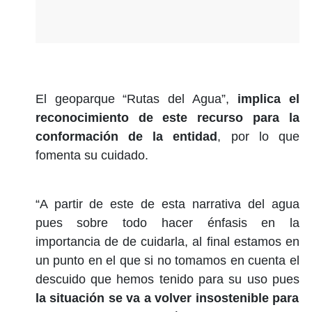
El geoparque “Rutas del Agua”,
implica el
reconocimiento de este recurso para la
conformación de la entidad
, por lo que
fomenta su cuidado.
“A partir de este de esta narrativa del agua
pues sobre todo hacer énfasis en la
importancia de de cuidarla, al final estamos en
un punto en el que si no tomamos en cuenta el
descuido que hemos tenido para su uso pues
la situación se va a volver insostenible para