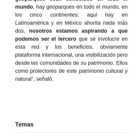
mundo
, hay geoparques en todo el mundo, en
los cinco continentes: aquí hay en
Latinoamérica y en México ahorita nada más
dos,
nosotros estamos aspirando a que
podemos ser el tercero
que se involucre en
esta red y los beneficios, obviamente
plataforma internacional, una visibilización pero
desde las comunidades de su patrimonio. Ellos
como protectores de este patrimonio cultural y
natural”, señaló.
Temas