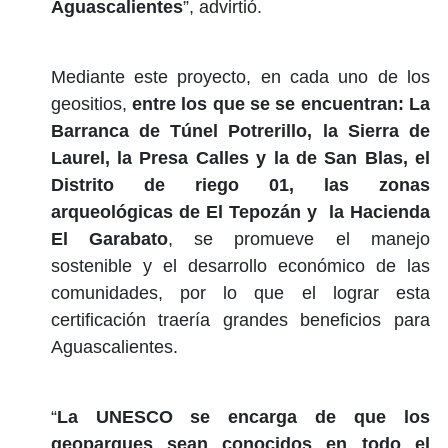
Aguascalientes
”, advirtió.
Mediante este proyecto, en cada uno de los
geositios,
entre los que se se encuentran: La
Barranca de Túnel Potrerillo, la Sierra de
Laurel, la Presa Calles y la de San Blas, el
Distrito de riego 01, las zonas
arqueológicas de El Tepozán y la Hacienda
El Garabato
, se promueve el manejo
sostenible y el desarrollo económico de las
comunidades, por lo que el lograr esta
certificación traería grandes beneficios para
Aguascalientes.
“
La UNESCO se encarga de que los
geoparques sean conocidos en todo el