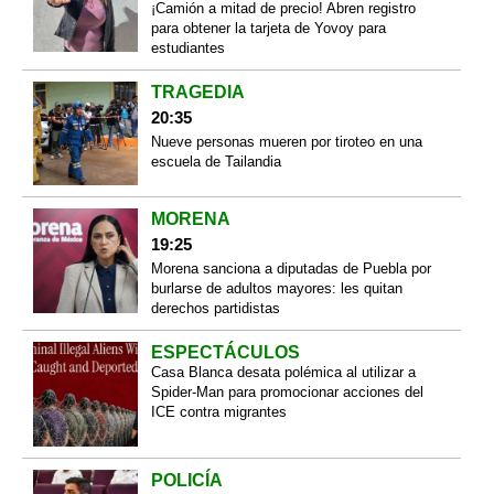
¡Camión a mitad de precio! Abren registro
para obtener la tarjeta de Yovoy para
estudiantes
TRAGEDIA
20:35
Nueve personas mueren por tiroteo en una
escuela de Tailandia
MORENA
19:25
Morena sanciona a diputadas de Puebla por
burlarse de adultos mayores: les quitan
derechos partidistas
ESPECTÁCULOS
Casa Blanca desata polémica al utilizar a
Spider-Man para promocionar acciones del
ICE contra migrantes
POLICÍA