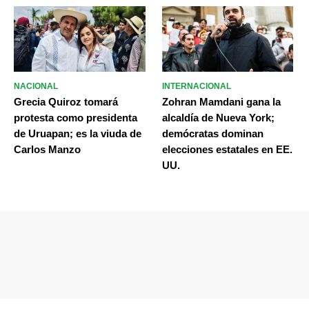
NACIONAL
INTERNACIONAL
Grecia Quiroz tomará
Zohran Mamdani gana la
protesta como presidenta
alcaldía de Nueva York;
de Uruapan; es la viuda de
demócratas dominan
Carlos Manzo
elecciones estatales en EE.
UU.