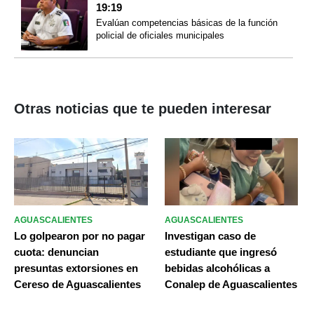
19:19
Evalúan competencias básicas de la función
policial de oficiales municipales
Otras noticias que te pueden interesar
AGUASCALIENTES
AGUASCALIENTES
Lo golpearon por no pagar
Investigan caso de
cuota: denuncian
estudiante que ingresó
presuntas extorsiones en
bebidas alcohólicas a
Cereso de Aguascalientes
Conalep de Aguascalientes