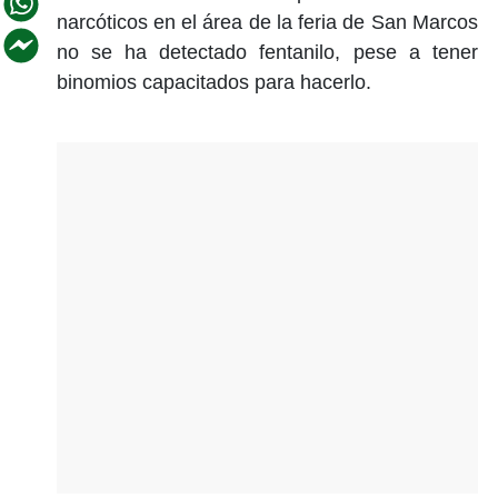
narcóticos en el área de la feria de San Marcos
no se ha detectado fentanilo, pese a tener
binomios capacitados para hacerlo.