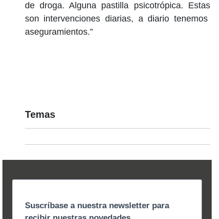
de droga. Alguna pastilla psicotrópica. Estas
son intervenciones diarias, a diario tenemos
aseguramientos.”
Temas