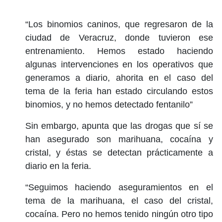
“Los binomios caninos, que regresaron de la
ciudad de Veracruz, donde tuvieron ese
entrenamiento. Hemos estado haciendo
algunas intervenciones en los operativos que
generamos a diario, ahorita en el caso del
tema de la feria han estado circulando estos
binomios, y no hemos detectado fentanilo”
Sin embargo, apunta que las drogas que sí se
han asegurado son marihuana, cocaína y
cristal, y éstas se detectan prácticamente a
diario en la feria.
“Seguimos haciendo aseguramientos en el
tema de la marihuana, el caso del cristal,
cocaína. Pero no hemos tenido ningún otro tipo