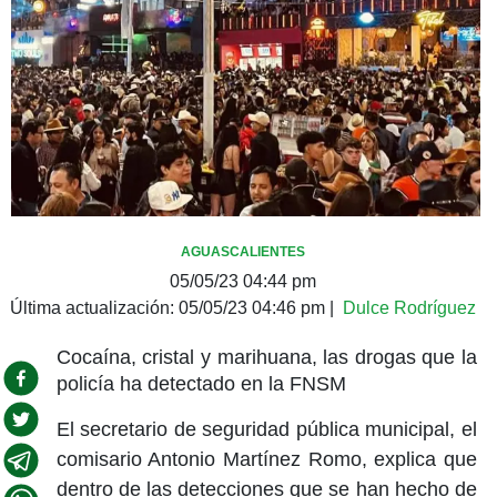
AGUASCALIENTES
05/05/23 04:44 pm
Última actualización:
05/05/23 04:46 pm
|
Dulce Rodríguez
Cocaína, cristal y marihuana, las drogas que la
policía ha detectado en la FNSM
El secretario de seguridad pública municipal, el
comisario Antonio Martínez Romo, explica que
dentro de las detecciones que se han hecho de