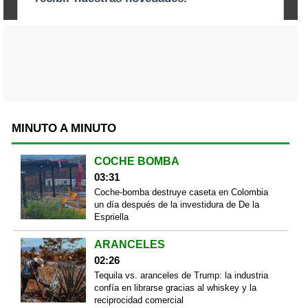
MINUTO A MINUTO
COCHE BOMBA
03:31
Coche-bomba destruye caseta en Colombia
un día después de la investidura de De la
Espriella
ARANCELES
02:26
Tequila vs. aranceles de Trump: la industria
confía en librarse gracias al whiskey y la
reciprocidad comercial