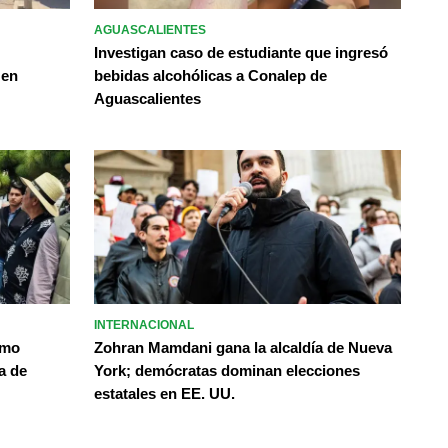
AGUASCALIENTES
Investigan caso de estudiante que ingresó
 en
bebidas alcohólicas a Conalep de
Aguascalientes
INTERNACIONAL
omo
Zohran Mamdani gana la alcaldía de Nueva
a de
York; demócratas dominan elecciones
estatales en EE. UU.