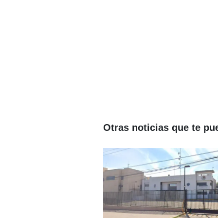
Otras noticias que te pu