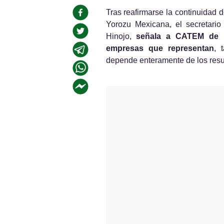
Tras reafirmarse la continuidad d
Yorozu Mexicana, el secretario
Hinojo, 
señala a CATEM de ha
empresas que representan
, 
depende enteramente de los resu