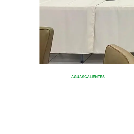
AGUASCALIENTES