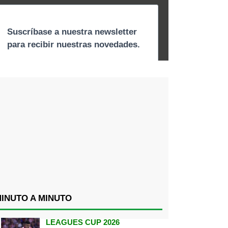
INUTO A MINUTO
LEAGUES CUP 2026