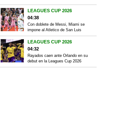
LEAGUES CUP 2026
04:38
Con doblete de Messi, Miami se
impone al Atletico de San Luis
LEAGUES CUP 2026
04:32
Rayados caen ante Orlando en su
debut en la Leagues Cup 2026