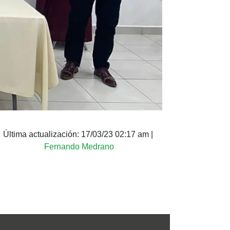
Última actualización:
17/03/23 02:17 am
|
Fernando Medrano