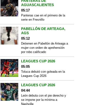
PANTERAS DE
AGUASCALIENTES
05:17
Panteras cae en el primero de la
serie en Fresnillo
PABELLÓN DE ARTEAGA,
AGS
05:12
Detienen en Pabellón de Arteaga a
mujer con orden de aprehensión
por robo calificado
LEAGUES CUP 2026
05:05
Toluca debutó con goleada en la
Leagues Cup 2026
LEAGUES CUP 2026
04:44
León debuta con el pie derecho y
se impone por la mínima a
Nashville