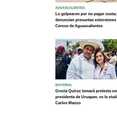
AGUASCALIENTES
Lo golpearon por no pagar cuota:
denuncian presuntas extorsiones
Cereso de Aguascalientes
NACIONAL
Grecia Quiroz tomará protesta c
presidenta de Uruapan; es la viud
Carlos Manzo