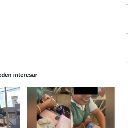
eden interesar