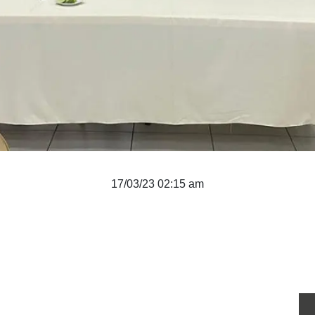
17/03/23 02:15 am