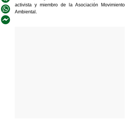
activista y miembro de la Asociación Movimiento 
Ambiental.