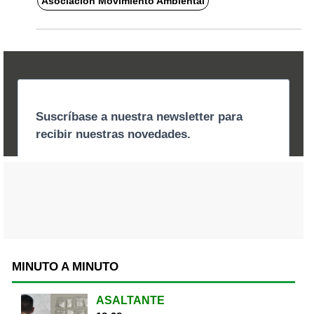
Asociación Movimiento Ambiental
MINUTO A MINUTO
ASALTANTE