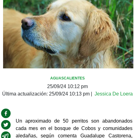
AGUASCALIENTES
25/09/24 10:12 pm
Última actualización:
25/09/24 10:13 pm
|
Jessica De Loera
Un aproximado de 50 perritos son abandonados 
cada mes en el bosque de Cobos y comunidades 
aledañas, según comenta Guadalupe Castorena, 