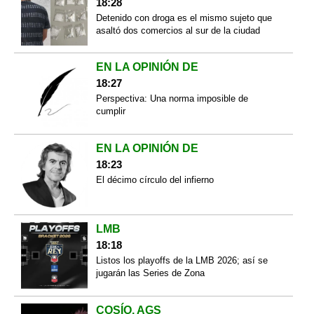
18:28
Detenido con droga es el mismo sujeto que
asaltó dos comercios al sur de la ciudad
EN LA OPINIÓN DE
18:27
Perspectiva: Una norma imposible de
cumplir
EN LA OPINIÓN DE
18:23
El décimo círculo del infierno
LMB
18:18
Listos los playoffs de la LMB 2026; así se
jugarán las Series de Zona
COSÍO, AGS