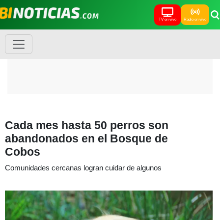
TV en vivo
Radio en vivo
Cada mes hasta 50 perros son
abandonados en el Bosque de
Cobos
Comunidades cercanas logran cuidar de algunos