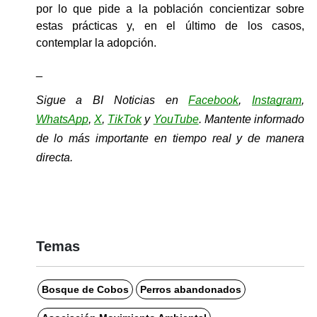
por lo que pide a la población concientizar sobre 
estas prácticas y, en el último de los casos, 
contemplar la adopción.
_
Sigue a BI Noticias en 
Facebook
, 
Instagram
, 
WhatsApp
, 
X
, 
TikTok
y 
YouTube
. Mantente informado 
de lo más importante en tiempo real y de manera 
directa.
Temas
Bosque de Cobos
Perros abandonados