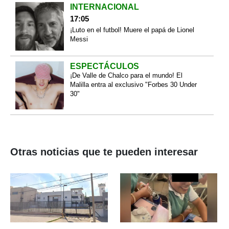
INTERNACIONAL
17:05
¡Luto en el futbol! Muere el papá de Lionel
Messi
ESPECTÁCULOS
¡De Valle de Chalco para el mundo! El
Malilla entra al exclusivo "Forbes 30 Under
30"
Otras noticias que te pueden interesar