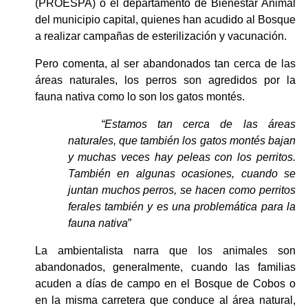
(PROESPA) o el departamento de Bienestar Animal 
del municipio capital, quienes han acudido al Bosque 
a realizar campañas de esterilización y vacunación.
Pero comenta, al ser abandonados tan cerca de las 
áreas naturales, los perros son agredidos por la 
fauna nativa como lo son los gatos montés.
“Estamos tan cerca de las áreas 
naturales, que también los gatos montés bajan 
y muchas veces hay peleas con los perritos. 
También en algunas ocasiones, cuando se 
juntan muchos perros, se hacen como perritos 
ferales también y es una problemática para la 
fauna nativa
”
La ambientalista narra que los animales son 
abandonados, generalmente, cuando las familias 
acuden a días de campo en el Bosque de Cobos o 
en la misma carretera que conduce al área natural, 