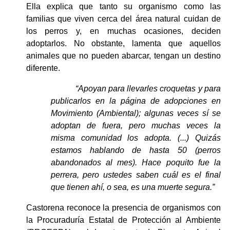
Ella explica que tanto su organismo como las 
familias que viven cerca del área natural cuidan de 
los perros y, en muchas ocasiones, deciden 
adoptarlos. No obstante, lamenta que aquellos 
animales que no pueden abarcar, tengan un destino 
diferente.
“Apoyan para llevarles croquetas y para 
publicarlos en la página de adopciones en 
Movimiento (Ambiental); algunas veces sí se 
adoptan de fuera, pero muchas veces la 
misma comunidad los adopta. (...) Quizás 
estamos hablando de hasta 50 (perros 
abandonados al mes). Hace poquito fue la 
perrera, pero ustedes saben cuál es el final 
que tienen ahí, o sea, es una muerte segura.”
Castorena reconoce la presencia de organismos con 
la Procuraduría Estatal de Protección al Ambiente 