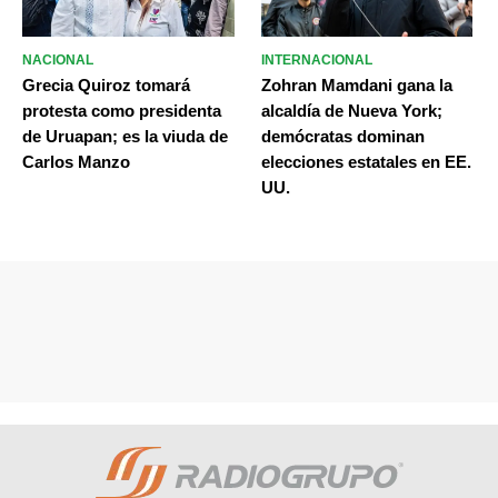
NACIONAL
INTERNACIONAL
Grecia Quiroz tomará
Zohran Mamdani gana la
protesta como presidenta
alcaldía de Nueva York;
de Uruapan; es la viuda de
demócratas dominan
Carlos Manzo
elecciones estatales en EE.
UU.