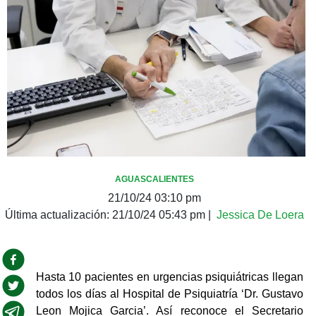
AGUASCALIENTES
21/10/24 03:10 pm
Última actualización:
21/10/24 05:43 pm
|
Jessica De Loera
Hasta 10 pacientes en urgencias psiquiátricas llegan 
todos los días al Hospital de Psiquiatría ‘Dr. Gustavo 
Leon Mojica Garcia’. Así reconoce el Secretario 