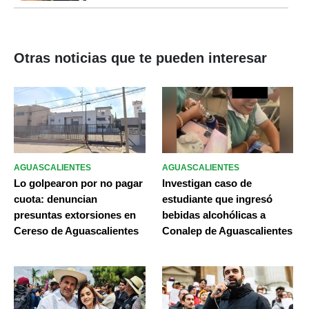
Otras noticias que te pueden interesar
AGUASCALIENTES
AGUASCALIENTES
Lo golpearon por no pagar
Investigan caso de
cuota: denuncian
estudiante que ingresó
presuntas extorsiones en
bebidas alcohólicas a
Cereso de Aguascalientes
Conalep de Aguascalientes