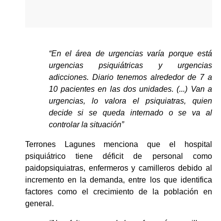
“En el área de urgencias varía porque está 
urgencias psiquiátricas y urgencias 
adicciones. Diario tenemos alrededor de 7 a 
10 pacientes en las dos unidades. (...) Van a 
urgencias, lo valora el psiquiatras, quien 
decide si se queda internado o se va al 
controlar la situación”
Terrones Lagunes menciona que el hospital 
psiquiátrico tiene déficit de personal como 
paidopsiquiatras, enfermeros y camilleros debido al 
incremento en la demanda, entre los que identifica 
factores como el crecimiento de la población en 
general.