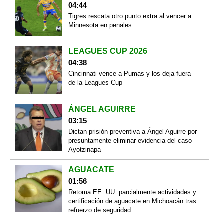
04:44
Tigres rescata otro punto extra al vencer a
Minnesota en penales
LEAGUES CUP 2026
04:38
Cincinnati vence a Pumas y los deja fuera
de la Leagues Cup
ÁNGEL AGUIRRE
03:15
Dictan prisión preventiva a Ángel Aguirre por
presuntamente eliminar evidencia del caso
Ayotzinapa
AGUACATE
01:56
Retoma EE. UU. parcialmente actividades y
certificación de aguacate en Michoacán tras
refuerzo de seguridad