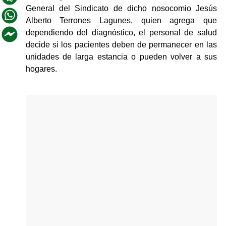
General del Sindicato de dicho nosocomio Jesús 
Alberto Terrones Lagunes, quien agrega que 
dependiendo del diagnóstico, el personal de salud 
decide si los pacientes deben de permanecer en las 
unidades de larga estancia o pueden volver a sus 
hogares.