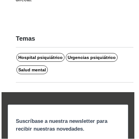
Temas
Hospital psiquiátrico
Urgencias psiquiátrico
Salud mental