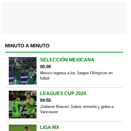
MINUTO A MINUTO
SELECCIÓN MEXICANA
05:08
México regresa a los Juegos Olímpicos en
futbol
LEAGUES CUP 2026
04:55
¡Salieron Bravos! Juárez remonta y golea a
Vancouver
LIGA MX