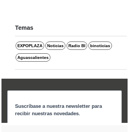
Temas
EXPOPLAZA
Noticias
Radio BI
binoticias
Aguascalientes