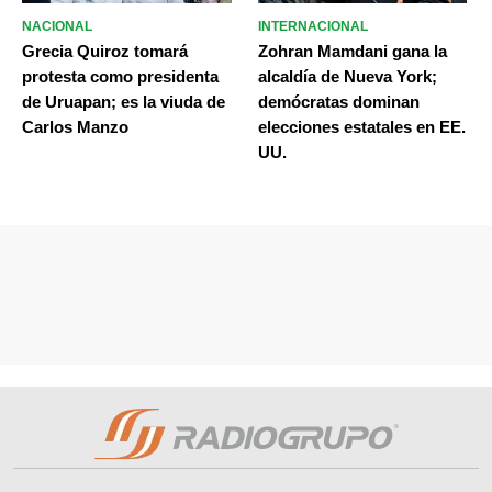
NACIONAL
INTERNACIONAL
Grecia Quiroz tomará
Zohran Mamdani gana la
protesta como presidenta
alcaldía de Nueva York;
de Uruapan; es la viuda de
demócratas dominan
Carlos Manzo
elecciones estatales en EE.
UU.