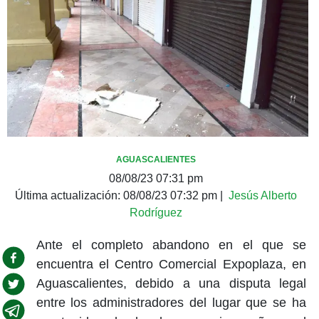
AGUASCALIENTES
08/08/23 07:31 pm
Última actualización:
08/08/23 07:32 pm
|
Jesús Alberto
Rodríguez
Ante el completo abandono en el que se
encuentra el Centro Comercial Expoplaza, en
Aguascalientes, debido a una disputa legal
entre los administradores del lugar que se ha