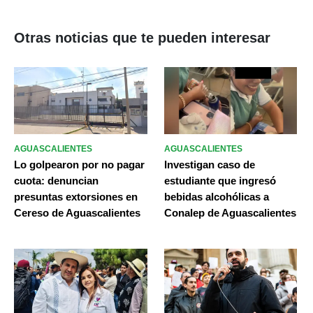
Otras noticias que te pueden interesar
AGUASCALIENTES
AGUASCALIENTES
Lo golpearon por no pagar
Investigan caso de
cuota: denuncian
estudiante que ingresó
presuntas extorsiones en
bebidas alcohólicas a
Cereso de Aguascalientes
Conalep de Aguascalientes