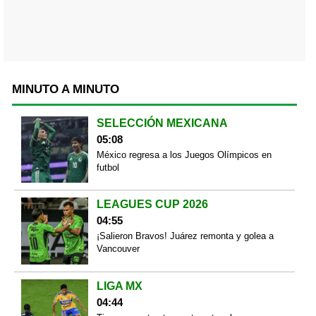
MINUTO A MINUTO
SELECCIÓN MEXICANA
05:08
México regresa a los Juegos Olímpicos en
futbol
LEAGUES CUP 2026
04:55
¡Salieron Bravos! Juárez remonta y golea a
Vancouver
LIGA MX
04:44