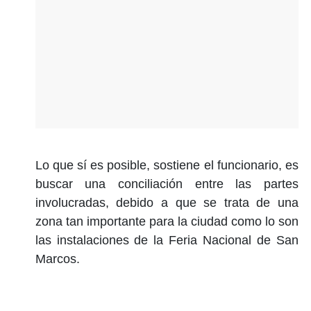
Lo que sí es posible, sostiene el funcionario, es
buscar una conciliación entre las partes
involucradas, debido a que se trata de una
zona tan importante para la ciudad como lo son
las instalaciones de la Feria Nacional de San
Marcos.