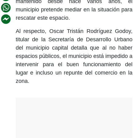
mantenido desde hace varios años, el
municipio pretende mediar en la situación para
rescatar este espacio.
Al respecto, Oscar Tristán Rodríguez Godoy,
titular de la Secretaría de Desarrollo Urbano
del municipio capital detalla que al no haber
espacios públicos, el municipio está impedido a
intervenir para el buen funcionamiento del
lugar e incluso un repunte del comercio en la
zona.