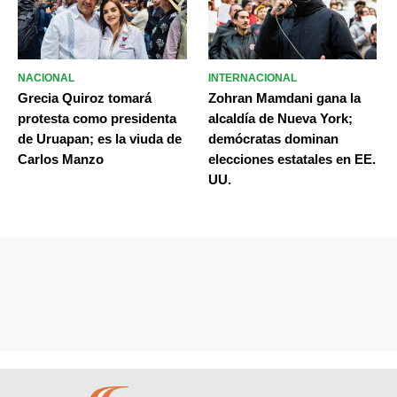
NACIONAL
INTERNACIONAL
Grecia Quiroz tomará
Zohran Mamdani gana la
protesta como presidenta
alcaldía de Nueva York;
de Uruapan; es la viuda de
demócratas dominan
Carlos Manzo
elecciones estatales en EE.
UU.