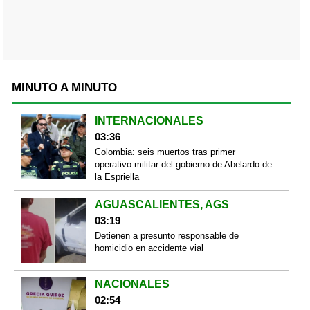
MINUTO A MINUTO
INTERNACIONALES
03:36
Colombia: seis muertos tras primer
operativo militar del gobierno de Abelardo de
la Espriella
AGUASCALIENTES, AGS
03:19
Detienen a presunto responsable de
homicidio en accidente vial
NACIONALES
02:54