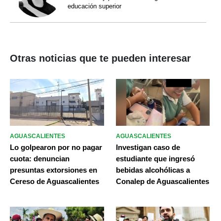
educación superior
Otras noticias que te pueden interesar
AGUASCALIENTES
AGUASCALIENTES
Lo golpearon por no pagar
Investigan caso de
cuota: denuncian
estudiante que ingresó
presuntas extorsiones en
bebidas alcohólicas a
Cereso de Aguascalientes
Conalep de Aguascalientes