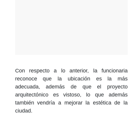
Con respecto a lo anterior, la funcionaria
reconoce que la ubicación es la más
adecuada, además de que el proyecto
arquitectónico es vistoso, lo que además
también vendría a mejorar la estética de la
ciudad.