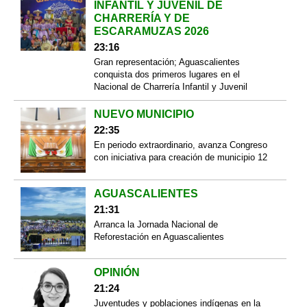
INFANTIL Y JUVENIL DE
CHARRERÍA Y DE
ESCARAMUZAS 2026
23:16
Gran representación; Aguascalientes
conquista dos primeros lugares en el
Nacional de Charrería Infantil y Juvenil
NUEVO MUNICIPIO
22:35
En periodo extraordinario, avanza Congreso
con iniciativa para creación de municipio 12
AGUASCALIENTES
21:31
Arranca la Jornada Nacional de
Reforestación en Aguascalientes
OPINIÓN
21:24
Juventudes y poblaciones indígenas en la