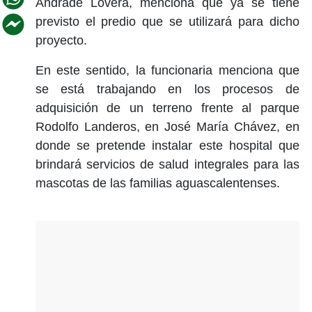
Andrade Lovera, menciona que ya se tiene
previsto el predio que se utilizará para dicho
proyecto.
En este sentido, la funcionaria menciona que
se está trabajando en los procesos de
adquisición de un terreno frente al parque
Rodolfo Landeros, en José María Chávez, en
donde se pretende instalar este hospital que
brindará servicios de salud integrales para las
mascotas de las familias aguascalentenses.