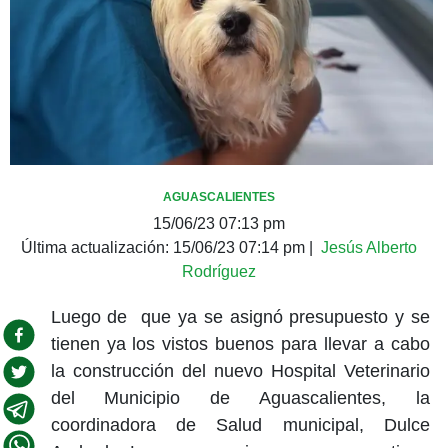
AGUASCALIENTES
15/06/23 07:13 pm
Última actualización:
15/06/23 07:14 pm
|
Jesús Alberto
Rodríguez
Luego de que ya se asignó presupuesto y se
tienen ya los vistos buenos para llevar a cabo
la construcción del nuevo Hospital Veterinario
del Municipio de Aguascalientes, la
coordinadora de Salud municipal, Dulce