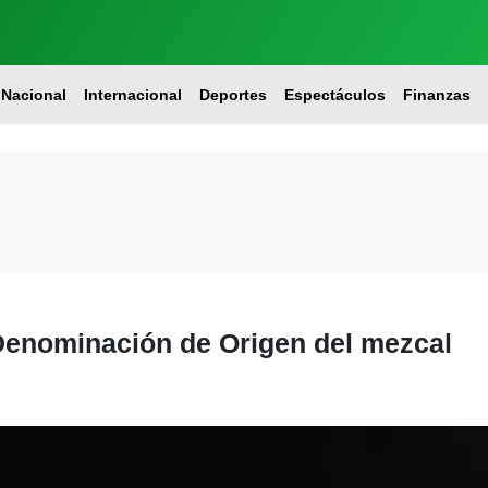
Nacional
Internacional
Deportes
Espectáculos
Finanzas
a Denominación de Origen del mezcal