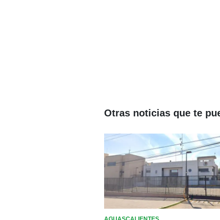
Otras noticias que te pu
AGUASCALIENTES