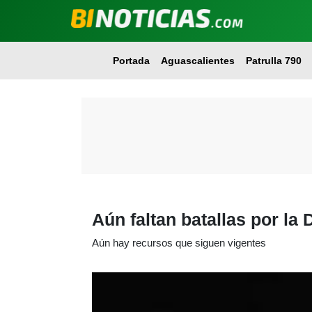
Portada
Aguascalientes
Patrulla 790
Aún faltan batallas por l
Aún hay recursos que siguen vigentes