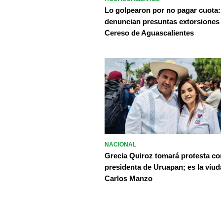
Lo golpearon por no pagar cuota:
denuncian presuntas extorsiones
Cereso de Aguascalientes
NACIONAL
Grecia Quiroz tomará protesta c
presidenta de Uruapan; es la viud
Carlos Manzo