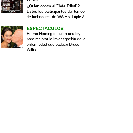
¿Quien contra el "Jefe Tribal"?
Listos los participantes del torneo
de luchadores de WWE y Triple A
ESPECTÁCULOS
Emma Heming impulsa una ley
para mejorar la investigación de la
enfermedad que padece Bruce
Willis