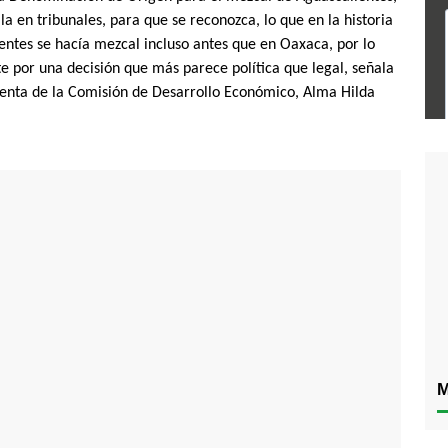
la en tribunales, para que se reconozca, lo que en la historia
ntes se hacía mezcal incluso antes que en Oaxaca, por lo
 por una decisión que más parece política que legal, señala
identa de la Comisión de Desarrollo Económico, Alma Hilda
M