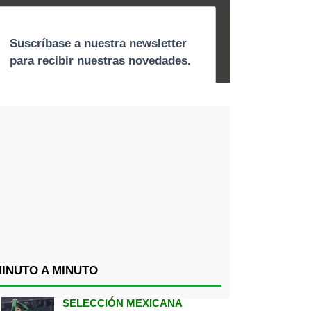
INUTO A MINUTO
SELECCIÓN MEXICANA