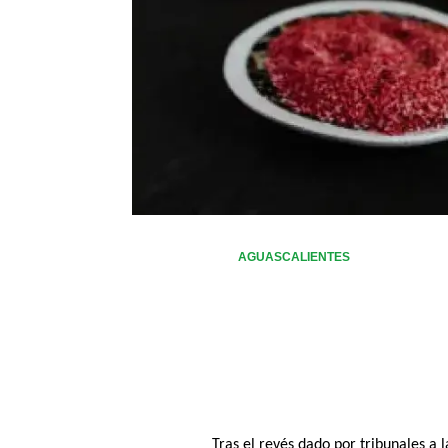
AGUASCALIENTES
Tras el revés dado por tribunales a