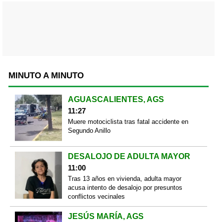
MINUTO A MINUTO
AGUASCALIENTES, AGS
11:27
Muere motociclista tras fatal accidente en
Segundo Anillo
DESALOJO DE ADULTA MAYOR
11:00
Tras 13 años en vivienda, adulta mayor
acusa intento de desalojo por presuntos
conflictos vecinales
JESÚS MARÍA, AGS