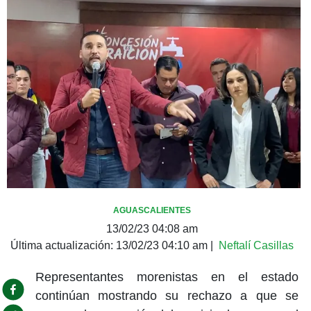
AGUASCALIENTES
13/02/23 04:08 am
Última actualización:
13/02/23 04:10 am
|
Neftalí Casillas
Representantes morenistas en el estado
continúan mostrando su rechazo a que se