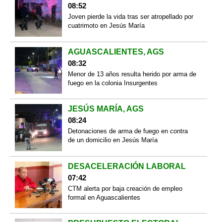
08:52
Joven pierde la vida tras ser atropellado por
cuatrimoto en Jesús María
AGUASCALIENTES, AGS
08:32
Menor de 13 años resulta herido por arma de
fuego en la colonia Insurgentes
JESÚS MARÍA, AGS
08:24
Detonaciones de arma de fuego en contra
de un domicilio en Jesús María
DESACELERACIÓN LABORAL
07:42
CTM alerta por baja creación de empleo
formal en Aguascalientes