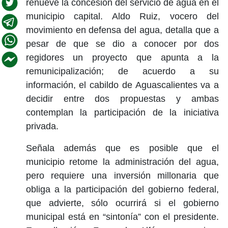
renueve la concesión del servicio de agua en el
municipio capital. Aldo Ruiz, vocero del
movimiento en defensa del agua, detalla que a
pesar de que se dio a conocer por dos
regidores un proyecto que apunta a la
remunicipalización; de acuerdo a su
información, el cabildo de Aguascalientes va a
decidir entre dos propuestas y ambas
contemplan la participación de la iniciativa
privada.
Señala además que es posible que el
municipio retome la administración del agua,
pero requiere una inversión millonaria que
obliga a la participación del gobierno federal,
que advierte, sólo ocurrirá si el gobierno
municipal está en “sintonía” con el presidente.