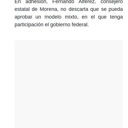
En adhesión, Fernando Alférez, consejero
estatal de Morena, no descarta que se pueda
aprobar un modelo mixto, en el que tenga
participación el gobierno federal.