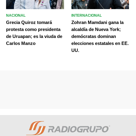
NACIONAL
INTERNACIONAL
Grecia Quiroz tomará
Zohran Mamdani gana la
protesta como presidenta
alcaldía de Nueva York;
de Uruapan; es la viuda de
demócratas dominan
Carlos Manzo
elecciones estatales en EE.
UU.