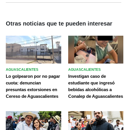
Otras noticias que te pueden interesar
AGUASCALIENTES
AGUASCALIENTES
Lo golpearon por no pagar
Investigan caso de
cuota: denuncian
estudiante que ingresó
presuntas extorsiones en
bebidas alcohólicas a
Cereso de Aguascalientes
Conalep de Aguascalientes