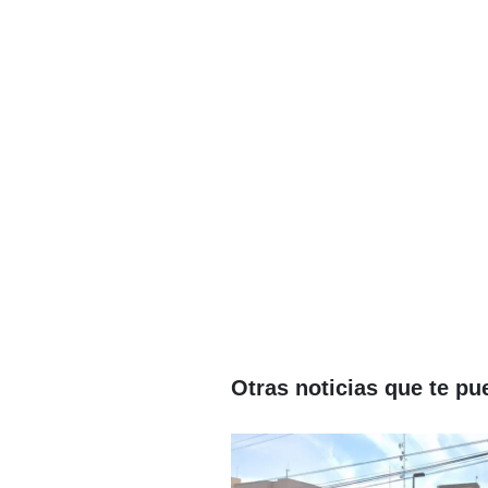
Otras noticias que te pu