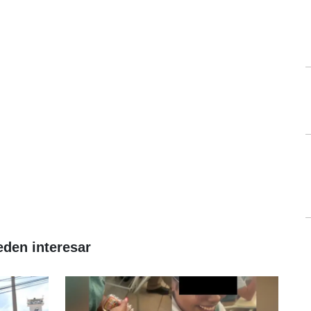
eden interesar