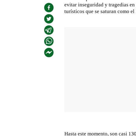
evitar inseguridad y tragedias e
turísticos que se saturan como el
Hasta este momento, son casi 130 