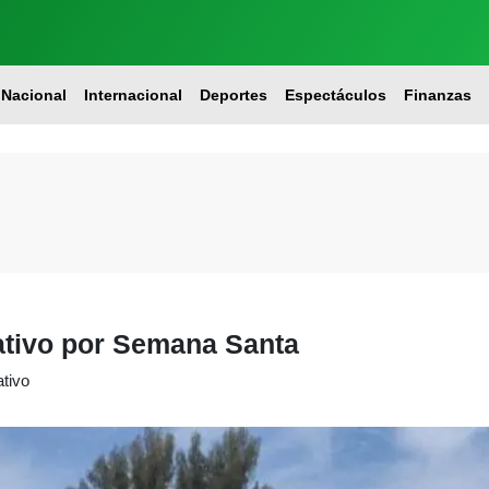
Nacional
Internacional
Deportes
Espectáculos
Finanzas
ativo por Semana Santa
ativo