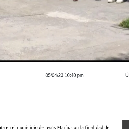
05/04/23 10:40 pm
Ú
ta en el municipio de Jesús María, con la finalidad de