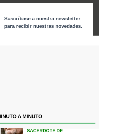
INUTO A MINUTO
SACERDOTE DE