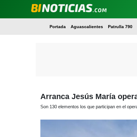
Portada
Aguascalientes
Patrulla 790
Arranca Jesús María oper
Son 130 elementos los que participan en el oper