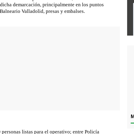
n dicha demarcación, principalmente en los puntos
 Balneario Valladolid, presas y embalses.
M
personas listas para el operativo; entre Policía