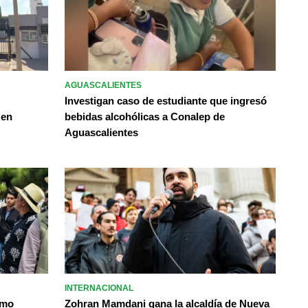
AGUASCALIENTES
Investigan caso de estudiante que ingresó
 en
bebidas alcohólicas a Conalep de
Aguascalientes
INTERNACIONAL
omo
Zohran Mamdani gana la alcaldía de Nueva