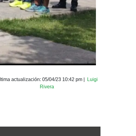
ltima actualización:
05/04/23 10:42 pm
|
Luigi
Rivera