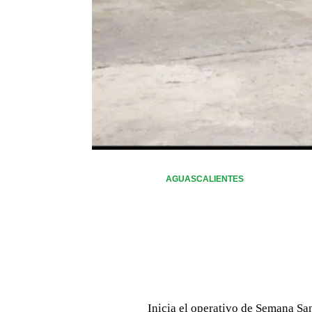
AGUASCALIENTES
Inicia el operativo de Semana San