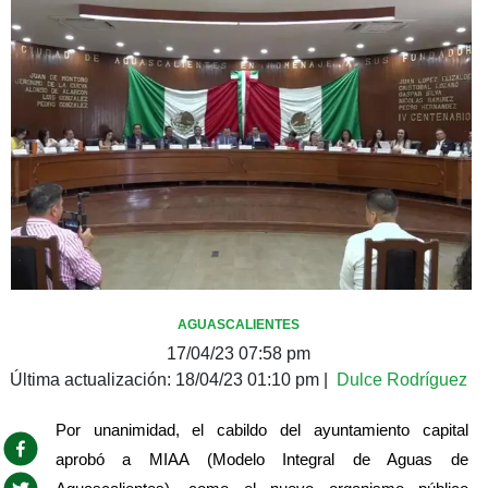
AGUASCALIENTES
17/04/23 07:58 pm
Última actualización:
18/04/23 01:10 pm
|
Dulce Rodríguez
Por unanimidad, el cabildo del ayuntamiento capital 
aprobó a MIAA (Modelo Integral de Aguas de 