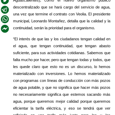
Aguascalientes), como el nuevo organismo público 
descentralizado que se hará cargo del servicio de agua, 
una vez que termine el contrato con Veolia. El presidente 
municipal, Leonardo Montañez, detalla que la calidad y la 
continuidad, serán la prioridad para el organismo.
“El interés de que las y los ciudadanos tengan calidad en 
el agua, que tengan continuidad, que tengan abasto 
suficiente, para sus actividades cotidianas. Sabemos que 
falta mucho por hacer, pero que tengan todas y todos, que 
les quede claro que esto no es un discurso, lo hemos 
materializado con inversiones. Lo hemos materializado 
con programas con líneas de conducción con más pozos 
de agua potable, y que no significa que hacer más pozos 
no necesariamente significa que estemos sacando más 
agua, porque queremos mejor calidad porque queremos 
eficientar la tarifa eléctrica, y eso se tendrá que ver 