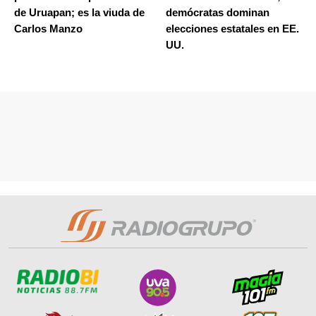
de Uruapan; es la viuda de
demócratas dominan
Carlos Manzo
elecciones estatales en EE.
UU.