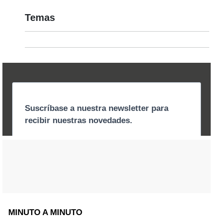
Temas
MINUTO A MINUTO