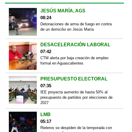
JESÚS MARÍA, AGS
08:24
Detonaciones de arma de fuego en contra
de un domicilio en Jesús María
DESACELERACIÓN LABORAL
07:42
CTM alerta por baja creación de empleo
formal en Aguascalientes
PRESUPUESTO ELECTORAL
07:35
IEE proyecta aumento de hasta 50% al
presupuesto de partidos por elecciones de
2027
LMB
05:17
Rieleros se despiden de la temporada con