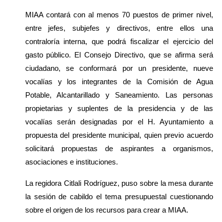
MIAA contará con al menos 70 puestos de primer nivel, 
entre jefes, subjefes y directivos, entre ellos una 
contraloría interna, que podrá fiscalizar el ejercicio del 
gasto público. El Consejo Directivo, que se afirma será 
ciudadano, se conformará por un presidente, nueve 
vocalías y los integrantes de la Comisión de Agua 
Potable, Alcantarillado y Saneamiento. Las personas 
propietarias y suplentes de la presidencia y de las 
vocalías serán designadas por el H. Ayuntamiento a 
propuesta del presidente municipal, quien previo acuerdo 
solicitará propuestas de aspirantes a organismos, 
asociaciones e instituciones.
La regidora Citlali Rodríguez, puso sobre la mesa durante 
la sesión de cabildo el tema presupuestal cuestionando 
sobre el origen de los recursos para crear a MIAA.