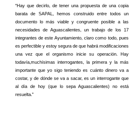
“Hay que decirlo, de tener una propuesta de una copia 
barata de SAPAL, hemos construido entre todos un 
documento lo más viable y congruente posible a las 
necesidades de Aguascalientes, un trabajo de los 17 
integrantes de este Ayuntamiento, claro como todo, pues 
es perfectible y estoy segura de que habrá modificaciones 
una vez que el organismo inicie su operación. Hay 
todavía,muchísimas interrogantes, la primera y la más 
importante que yo sigo teniendo es cuánto dinero va a 
costar, y de dónde se va a sacar, es un interrogante que 
al día de hoy (que lo sepa Aguascalientes) no está 
resuelta.”