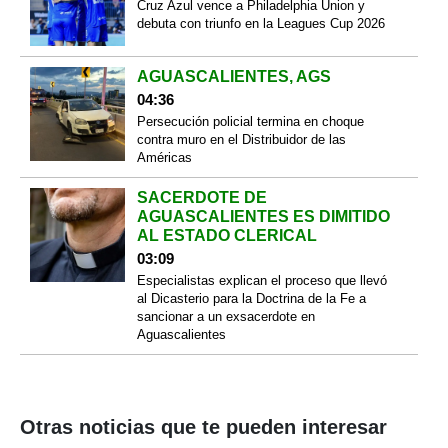
Cruz Azul vence a Philadelphia Union y
debuta con triunfo en la Leagues Cup 2026
AGUASCALIENTES, AGS
04:36
Persecución policial termina en choque
contra muro en el Distribuidor de las
Américas
SACERDOTE DE
AGUASCALIENTES ES DIMITIDO
AL ESTADO CLERICAL
03:09
Especialistas explican el proceso que llevó
al Dicasterio para la Doctrina de la Fe a
sancionar a un exsacerdote en
Aguascalientes
Otras noticias que te pueden interesar