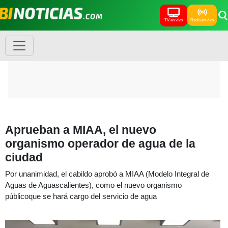
TV en vivo
Radio en vivo
Aprueban a MIAA, el nuevo
organismo operador de agua de la
ciudad
Por unanimidad, el cabildo aprobó a MIAA (Modelo Integral de
Aguas de Aguascalientes), como el nuevo organismo
públicoque se hará cargo del servicio de agua