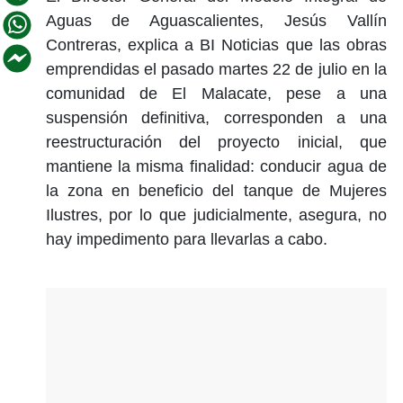
Aguas de Aguascalientes, Jesús Vallín
Contreras, explica a BI Noticias que las obras
emprendidas el pasado martes 22 de julio en la
comunidad de El Malacate, pese a una
suspensión definitiva, corresponden a una
reestructuración del proyecto inicial, que
mantiene la misma finalidad: conducir agua de
la zona en beneficio del tanque de Mujeres
Ilustres, por lo que judicialmente, asegura, no
hay impedimento para llevarlas a cabo.