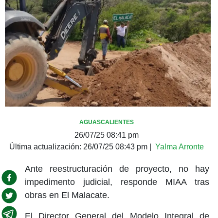
AGUASCALIENTES
26/07/25 08:41 pm
Última actualización:
26/07/25 08:43 pm
|
Yalma Arronte
Ante reestructuración de proyecto, no hay
impedimento judicial, responde MIAA tras
obras en El Malacate.
El Director General del Modelo Integral de