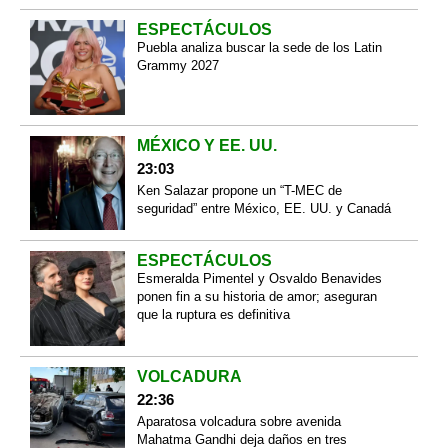
ESPECTÁCULOS
Puebla analiza buscar la sede de los Latin
Grammy 2027
MÉXICO Y EE. UU.
23:03
Ken Salazar propone un “T-MEC de
seguridad” entre México, EE. UU. y Canadá
ESPECTÁCULOS
Esmeralda Pimentel y Osvaldo Benavides
ponen fin a su historia de amor; aseguran
que la ruptura es definitiva
VOLCADURA
22:36
Aparatosa volcadura sobre avenida
Mahatma Gandhi deja daños en tres