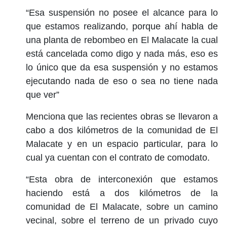
“Esa suspensión no posee el alcance para lo
que estamos realizando, porque ahí habla de
una planta de rebombeo en El Malacate la cual
está cancelada como digo y nada más, eso es
lo único que da esa suspensión y no estamos
ejecutando nada de eso o sea no tiene nada
que ver”
Menciona que las recientes obras se llevaron a
cabo a dos kilómetros de la comunidad de El
Malacate y en un espacio particular, para lo
cual ya cuentan con el contrato de comodato.
“Esta obra de interconexión que estamos
haciendo está a dos kilómetros de la
comunidad de El Malacate, sobre un camino
vecinal, sobre el terreno de un privado cuyo