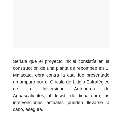
Señala que el proyecto inicial consistía en la
construcción de una planta de rebombeo en El
Malacate, obra contra la cual fue presentado
un amparo por el Círculo de Litigio Estratégico
de la Universidad Autónoma de
Aguascalientes; al desistir de dicha obra, las
intervenciones actuales pueden llevarse a
cabo, asegura.