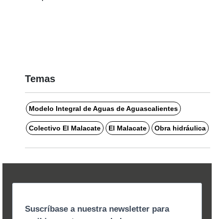
Temas
Modelo Integral de Aguas de Aguascalientes
Colectivo El Malacate
El Malacate
Obra hidráulica