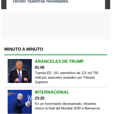
MINUTO A MINUTO
ARANCELES DE TRUMP
01:06
Tramita EE. UU. reembolso de 121 mil 750
mdd por aranceles anulados por Tribunal
Supremo
INTERNACIONAL
23:25
En un movimiento desesperado, Infantino
ofrece la final del Mundial 2030 a Marruecos