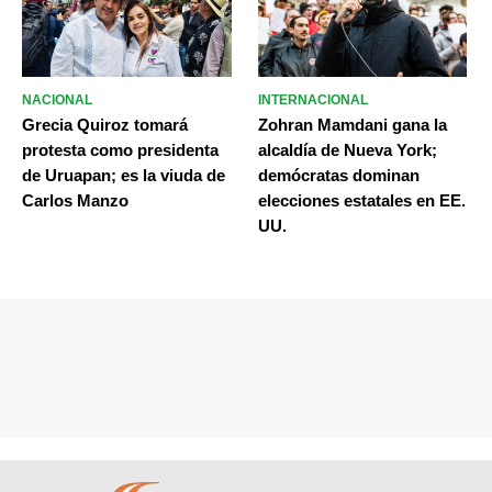
NACIONAL
INTERNACIONAL
Grecia Quiroz tomará
Zohran Mamdani gana la
protesta como presidenta
alcaldía de Nueva York;
de Uruapan; es la viuda de
demócratas dominan
Carlos Manzo
elecciones estatales en EE.
UU.