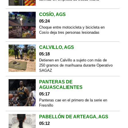
COSÍO, AGS
05:24
Choque entre motocicleta y bicicleta en
Cosío deja tres personas lesionadas
CALVILLO, AGS
05:18
Detienen en Calvillo a sujeto con más de
250 gramos de marihuana durante Operativo
SAGAZ
PANTERAS DE
AGUASCALIENTES
05:17
Panteras cae en el primero de la serie en
Fresnillo
PABELLÓN DE ARTEAGA, AGS
05:12