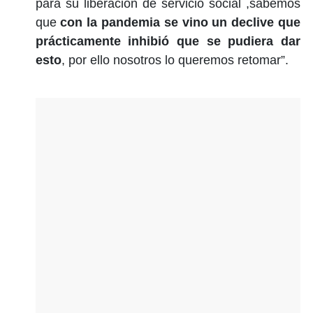
para su liberación de servicio social ,sabemos
que
con la pandemia se vino un declive que
prácticamente inhibió que se pudiera dar
esto
, por ello nosotros lo queremos retomar”.