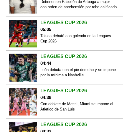
Detienen en Pabellón de Arteaga a mujer
con orden de aprehensión por robo calificado
LEAGUES CUP 2026
05:05
Toluca debutó con goleada en la Leagues
Cup 2026
LEAGUES CUP 2026
04:44
León debuta con el pie derecho y se impone
por la mínima a Nashville
LEAGUES CUP 2026
04:38
Con doblete de Messi, Miami se impone al
Atletico de San Luis
LEAGUES CUP 2026
04:32