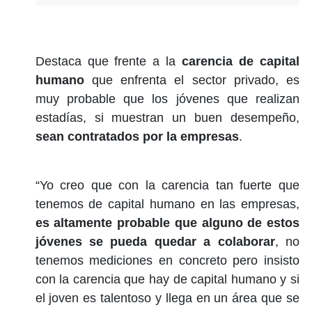
Destaca que frente a la
carencia de capital
humano
que enfrenta el sector privado, es
muy probable que los jóvenes que realizan
estadías, si muestran un buen desempeño,
sean contratados por la empresas
.
“Yo creo que con la carencia tan fuerte que
tenemos de capital humano en las empresas,
es altamente probable que alguno de estos
jóvenes se pueda quedar a colaborar
, no
tenemos mediciones en concreto pero insisto
con la carencia que hay de capital humano y si
el joven es talentoso y llega en un área que se