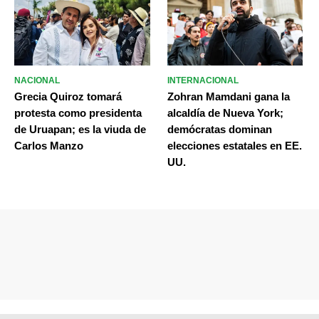
NACIONAL
INTERNACIONAL
Grecia Quiroz tomará
Zohran Mamdani gana la
protesta como presidenta
alcaldía de Nueva York;
de Uruapan; es la viuda de
demócratas dominan
Carlos Manzo
elecciones estatales en EE.
UU.