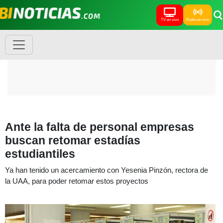
TV en vivo
Radio en vivo
Ante la falta de personal empresas
buscan retomar estadías
estudiantiles
Ya han tenido un acercamiento con Yesenia Pinzón, rectora de
la UAA, para poder retomar estos proyectos