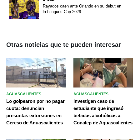
Rayados caen ante Orlando en su debut en
la Leagues Cup 2026
Otras noticias que te pueden interesar
AGUASCALIENTES
AGUASCALIENTES
Lo golpearon por no pagar
Investigan caso de
cuota: denuncian
estudiante que ingresó
presuntas extorsiones en
bebidas alcohólicas a
Cereso de Aguascalientes
Conalep de Aguascalientes