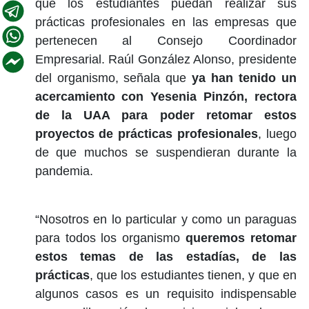
que los estudiantes puedan realizar sus
prácticas profesionales en las empresas que
pertenecen al Consejo Coordinador
Empresarial. Raúl González Alonso, presidente
del organismo, señala que
ya han tenido un
acercamiento con Yesenia Pinzón, rectora
de la UAA para poder retomar estos
proyectos de prácticas profesionales
, luego
de que muchos se suspendieran durante la
pandemia.
“Nosotros en lo particular y como un paraguas
para todos los organismo
queremos retomar
estos temas de las estadías, de las
prácticas
, que los estudiantes tienen, y que en
algunos casos es un requisito indispensable