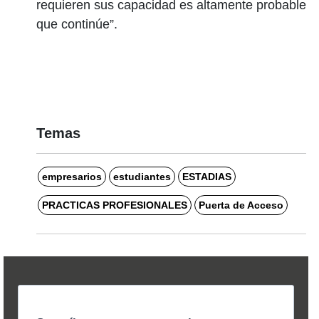
requieren sus capacidad es altamente probable
que continúe”.
Temas
empresarios
estudiantes
ESTADIAS
PRACTICAS PROFESIONALES
Puerta de Acceso