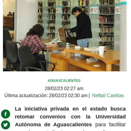
AGUASCALIENTES
28/02/23 02:27 am
Última actualización:
28/02/23 02:30 am
|
Neftalí Casillas
La iniciativa privada en el estado busca
retomar convenios con la Universidad
Autónoma de Aguascalientes
para facilitar