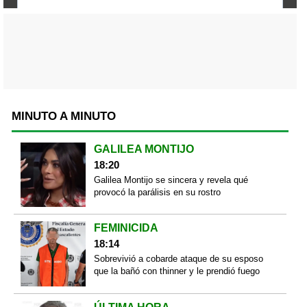
MINUTO A MINUTO
GALILEA MONTIJO
18:20
Galilea Montijo se sincera y revela qué
provocó la parálisis en su rostro
FEMINICIDA
18:14
Sobrevivió a cobarde ataque de su esposo
que la bañó con thinner y le prendió fuego