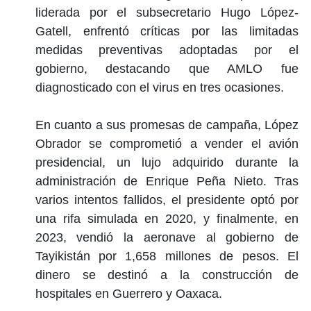
liderada por el subsecretario Hugo López-
Gatell, enfrentó críticas por las limitadas
medidas preventivas adoptadas por el
gobierno, destacando que AMLO fue
diagnosticado con el virus en tres ocasiones.
En cuanto a sus promesas de campaña, López
Obrador se comprometió a vender el avión
presidencial, un lujo adquirido durante la
administración de Enrique Peña Nieto. Tras
varios intentos fallidos, el presidente optó por
una rifa simulada en 2020, y finalmente, en
2023, vendió la aeronave al gobierno de
Tayikistán por 1,658 millones de pesos. El
dinero se destinó a la construcción de
hospitales en Guerrero y Oaxaca.