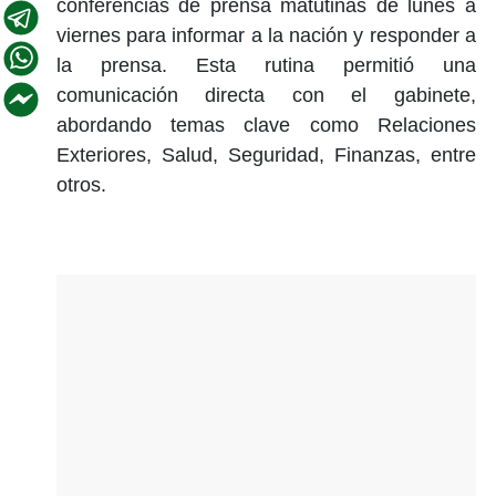
conferencias de prensa matutinas de lunes a
viernes para informar a la nación y responder a
la prensa. Esta rutina permitió una
comunicación directa con el gabinete,
abordando temas clave como Relaciones
Exteriores, Salud, Seguridad, Finanzas, entre
otros.