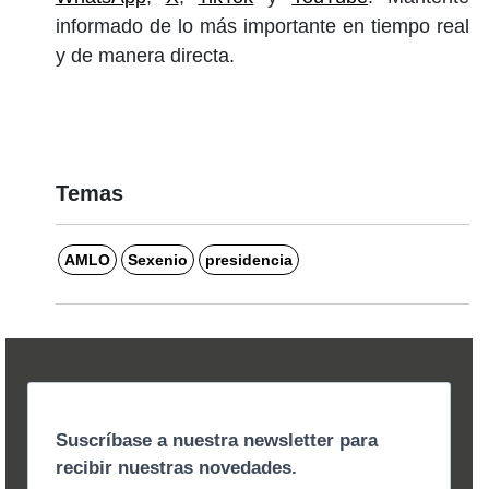
informado de lo más importante en tiempo real
y de manera directa.
Temas
AMLO
Sexenio
presidencia