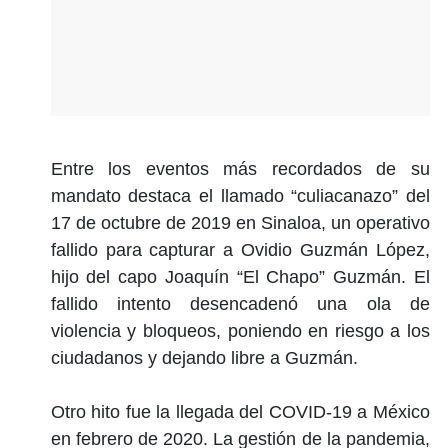
Entre los eventos más recordados de su
mandato destaca el llamado “culiacanazo” del
17 de octubre de 2019 en Sinaloa, un operativo
fallido para capturar a Ovidio Guzmán López,
hijo del capo Joaquín “El Chapo” Guzmán. El
fallido intento desencadenó una ola de
violencia y bloqueos, poniendo en riesgo a los
ciudadanos y dejando libre a Guzmán.
Otro hito fue la llegada del COVID-19 a México
en febrero de 2020. La gestión de la pandemia,