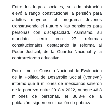
Entre los logros sociales, su administración
elevó a rango constitucional la pensión para
adultos mayores, el programa Jóvenes
Construyendo el Futuro y las pensiones para
personas con discapacidad. Asimismo, su
mandato cerró con 27 reformas
constitucionales, destacando la reforma al
Poder Judicial, de la Guardia Nacional y la
contrarreforma educativa.
Por último, el Consejo Nacional de Evaluación
de la Política de Desarrollo Social (Coneval)
informó que 5 millones de mexicanos salieron
de la pobreza entre 2018 y 2022, aunque 46.8
millones de personas, el 36.3% de la
población, siguen en situación de pobreza.