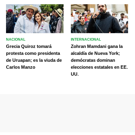
NACIONAL
INTERNACIONAL
Grecia Quiroz tomará
Zohran Mamdani gana la
protesta como presidenta
alcaldía de Nueva York;
de Uruapan; es la viuda de
demócratas dominan
Carlos Manzo
elecciones estatales en EE.
UU.