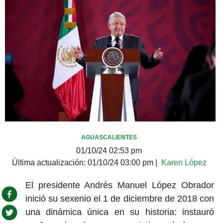
AGUASCALIENTES
01/10/24 02:53 pm
Última actualización:
01/10/24 03:00 pm
|
Karen López
El presidente Andrés Manuel López Obrador
inició su sexenio el 1 de diciembre de 2018 con
una dinámica única en su historia: instauró