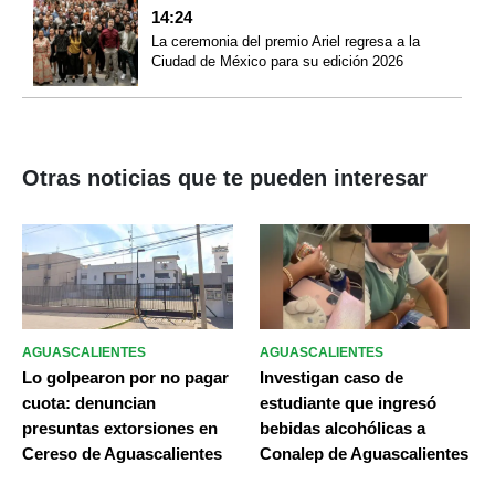
14:24
La ceremonia del premio Ariel regresa a la
Ciudad de México para su edición 2026
Otras noticias que te pueden interesar
AGUASCALIENTES
AGUASCALIENTES
Lo golpearon por no pagar
Investigan caso de
cuota: denuncian
estudiante que ingresó
presuntas extorsiones en
bebidas alcohólicas a
Cereso de Aguascalientes
Conalep de Aguascalientes