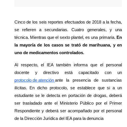
Cinco de los seis reportes efectuados de 2018 a la fecha, 
se refieren a secundarias. Cuatro generales, y una 
técnica. Mientras que el sexto plantel, es una primaria. 
En 
la mayoría de los casos se trató de marihuana, y en 
uno de medicamentos controlados.
Al respecto, el IEA también informa que el personal 
docente y directivo está capacitado con un 
protocolo de atención 
ante la presencia de sustancias 
ilícitas. En dicho protocolo, se establece que si a un 
estudiante se le detecta en portación de drogas, deberá 
ser trasladado ante el Ministerio Público por el Primer 
Respondiente y deberá ser acompañado por el personal 
de la Dirección Jurídica del IEA para la denuncia