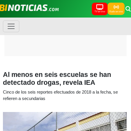
TV en vivo
Radio en vivo
Al menos en seis escuelas se han
detectado drogas, revela IEA
Cinco de los seis reportes efectuados de 2018 a la fecha, se
refieren a secundarias