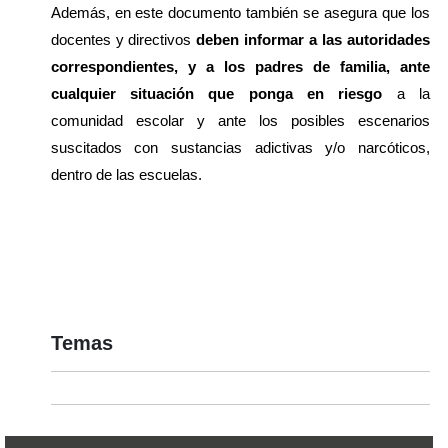
Además, en este documento también se asegura que los 
docentes y directivos 
deben informar a las autoridades 
correspondientes, y a los padres de familia, ante 
cualquier situación que ponga en riesgo 
a la 
comunidad escolar y ante los posibles escenarios 
suscitados con sustancias adictivas y/o narcóticos, 
dentro de las escuelas.
Temas