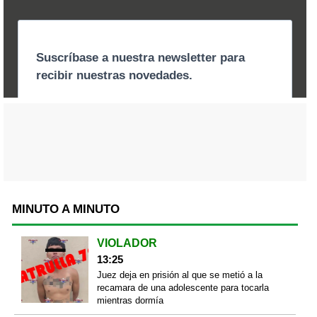
MINUTO A MINUTO
VIOLADOR
13:25
Juez deja en prisión al que se metió a la
recamara de una adolescente para tocarla
mientras dormía