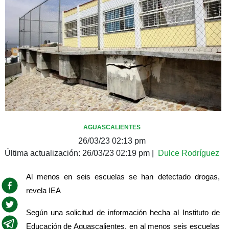
AGUASCALIENTES
26/03/23 02:13 pm
Última actualización:
26/03/23 02:19 pm
|
Dulce Rodríguez
Al menos en seis escuelas se han detectado drogas, 
revela IEA
Según una solicitud de información hecha al Instituto de 
Educación de Aguascalientes, en al menos seis escuelas 