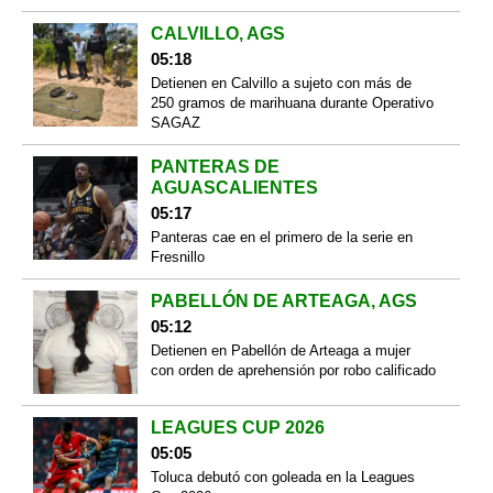
CALVILLO, AGS
05:18
Detienen en Calvillo a sujeto con más de
250 gramos de marihuana durante Operativo
SAGAZ
PANTERAS DE
AGUASCALIENTES
05:17
Panteras cae en el primero de la serie en
Fresnillo
PABELLÓN DE ARTEAGA, AGS
05:12
Detienen en Pabellón de Arteaga a mujer
con orden de aprehensión por robo calificado
LEAGUES CUP 2026
05:05
Toluca debutó con goleada en la Leagues