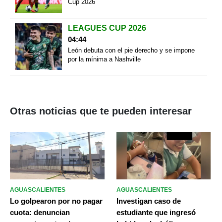
Cup 2026
LEAGUES CUP 2026
04:44
León debuta con el pie derecho y se impone
por la mínima a Nashville
Otras noticias que te pueden interesar
AGUASCALIENTES
AGUASCALIENTES
Lo golpearon por no pagar
Investigan caso de
cuota: denuncian
estudiante que ingresó