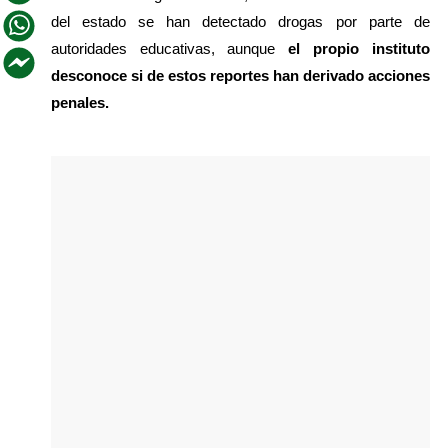
del estado se han detectado drogas por parte de 
autoridades educativas, aunque 
el propio instituto 
desconoce si de estos reportes han derivado acciones 
penales.