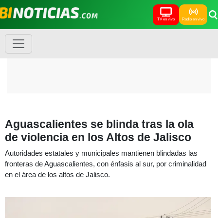
TV en vivo
Radio en vivo
Aguascalientes se blinda tras la ola
de violencia en los Altos de Jalisco
Autoridades estatales y municipales mantienen blindadas las
fronteras de Aguascalientes, con énfasis al sur, por criminalidad
en el área de los altos de Jalisco.