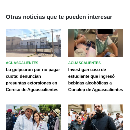
Otras noticias que te pueden interesar
AGUASCALIENTES
AGUASCALIENTES
Lo golpearon por no pagar
Investigan caso de
cuota: denuncian
estudiante que ingresó
presuntas extorsiones en
bebidas alcohólicas a
Cereso de Aguascalientes
Conalep de Aguascalientes