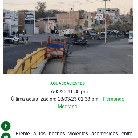
AGUASCALIENTES
17/03/23 11:38 pm
Última actualización:
18/03/23 01:38 pm
|
Fernando
Medrano
Frente a los hechos violentos acontecidos entre 