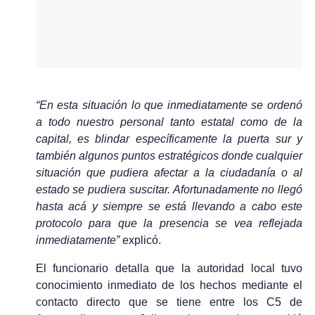
“En esta situación lo que inmediatamente se ordenó 
a todo nuestro personal tanto estatal como de la 
capital, es blindar específicamente la puerta sur y 
también algunos puntos estratégicos donde cualquier 
situación que pudiera afectar a la ciudadanía o al 
estado se pudiera suscitar. Afortunadamente no llegó 
hasta acá y siempre se está llevando a cabo este 
protocolo para que la presencia se vea reflejada 
inmediatamente”
 explicó.
El funcionario detalla que la autoridad local tuvo 
conocimiento inmediato de los hechos mediante el 
contacto directo que se tiene entre los C5 de 