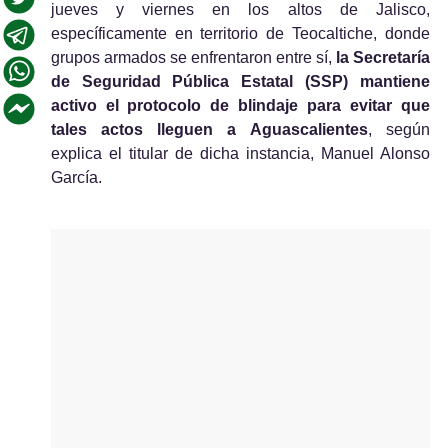
jueves y viernes en los altos de Jalisco, 
específicamente en territorio de Teocaltiche, donde 
grupos armados se enfrentaron entre sí, 
la Secretaría 
de Seguridad Pública Estatal (SSP) mantiene 
activo el protocolo de blindaje para evitar que 
tales actos lleguen a Aguascalientes
, según 
explica el titular de dicha instancia, Manuel Alonso 
García.