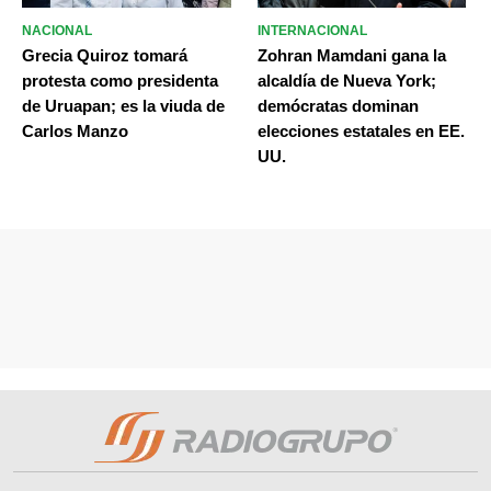
NACIONAL
INTERNACIONAL
Grecia Quiroz tomará
Zohran Mamdani gana la
protesta como presidenta
alcaldía de Nueva York;
de Uruapan; es la viuda de
demócratas dominan
Carlos Manzo
elecciones estatales en EE.
UU.