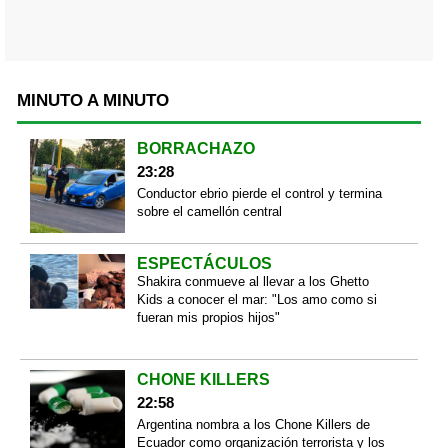
MINUTO A MINUTO
BORRACHAZO
23:28
Conductor ebrio pierde el control y termina
sobre el camellón central
ESPECTÁCULOS
Shakira conmueve al llevar a los Ghetto
Kids a conocer el mar: "Los amo como si
fueran mis propios hijos"
CHONE KILLERS
22:58
Argentina nombra a los Chone Killers de
Ecuador como organización terrorista y los