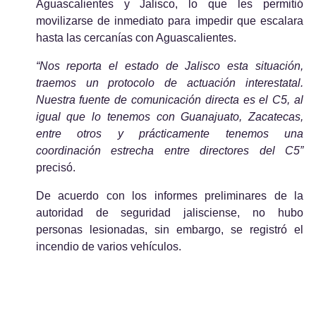
Aguascalientes y Jalisco, lo que les permitió 
movilizarse de inmediato para impedir que escalara 
hasta las cercanías con Aguascalientes.
“Nos reporta el estado de Jalisco esta situación, 
traemos un protocolo de actuación interestatal. 
Nuestra fuente de comunicación directa es el C5, al 
igual que lo tenemos con Guanajuato, Zacatecas, 
entre otros y prácticamente tenemos una 
coordinación estrecha entre directores del C5”
precisó.
De acuerdo con los informes preliminares de la 
autoridad de seguridad jalisciense, no hubo 
personas lesionadas, sin 
embargo,
 se registró el 
incendio de varios vehículos.