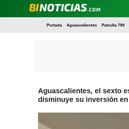
Portada
Aguascalientes
Patrulla 790
Aguascalientes, el sexto 
disminuye su inversión en