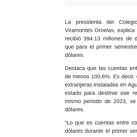
La presidenta del Colegi
Viramontes Ornelas, explica 
recibió 394.13 millones de d
que para el primer semestre
dólares.
Destaca que las cuentas ent
de menos 100.6%. Es decir, 
extranjeras instaladas en Agu
estado para destinar ese 
mismo periodo de 2023, se r
dólares.
“Lo que es cuentas entre co
dólares durante el primer se