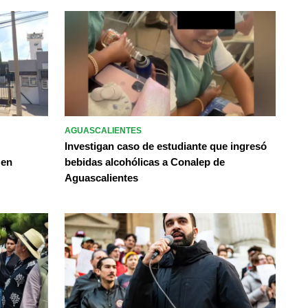
AGUASCALIENTES
Investigan caso de estudiante que ingresó
 en
bebidas alcohólicas a Conalep de
Aguascalientes