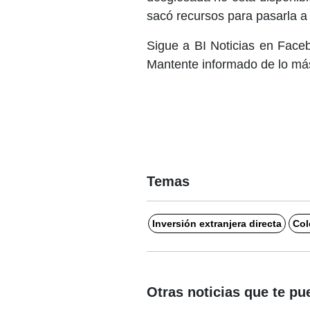
sacó recursos para pasarla a
Sigue a BI Noticias en Face
Mantente informado de lo más
Temas
Inversión extranjera directa
Col
Otras noticias que te pu