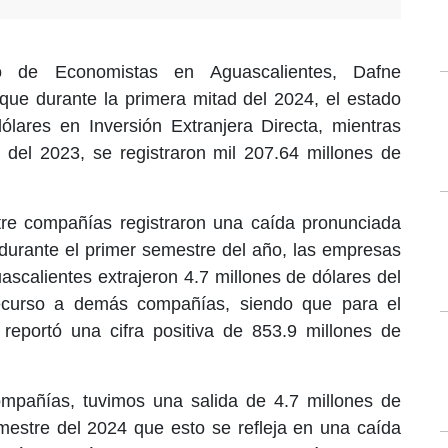
o de Economistas en Aguascalientes, Dafne
que durante la primera mitad del 2024, el estado
ólares en Inversión Extranjera Directa, mientras
 del 2023, se registraron mil 207.64 millones de
re compañías registraron una caída pronunciada
durante el primer semestre del año, las empresas
ascalientes extrajeron 4.7 millones de dólares del
recurso a demás compañías, siendo que para el
eportó una cifra positiva de 853.9 millones de
mpañías, tuvimos una salida de 4.7 millones de
mestre del 2024 que esto se refleja en una caída