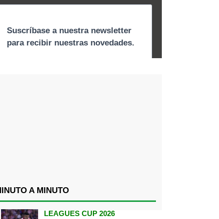
INUTO A MINUTO
LEAGUES CUP 2026