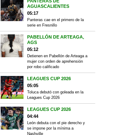
PANTERAS DE
AGUASCALIENTES
05:17
Panteras cae en el primero de la
serie en Fresnillo
PABELLÓN DE ARTEAGA,
AGS
05:12
Detienen en Pabellón de Arteaga a
mujer con orden de aprehensión
por robo calificado
LEAGUES CUP 2026
05:05
Toluca debutó con goleada en la
Leagues Cup 2026
LEAGUES CUP 2026
04:44
León debuta con el pie derecho y
se impone por la mínima a
Nashville