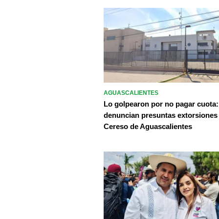
AGUASCALIENTES
Lo golpearon por no pagar cuota:
denuncian presuntas extorsiones
Cereso de Aguascalientes