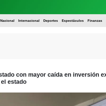
Nacional
Internacional
Deportes
Espectáculos
Finanzas
estado con mayor caída en inversión e
 el estado