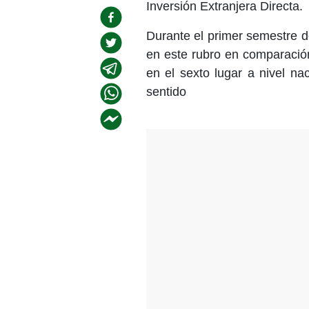
Inversión Extranjera Directa.
Durante el primer semestre d
en este rubro en comparació
en el sexto lugar a nivel n
sentido