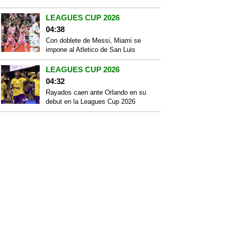
LEAGUES CUP 2026
04:38
Con doblete de Messi, Miami se
impone al Atletico de San Luis
LEAGUES CUP 2026
04:32
Rayados caen ante Orlando en su
debut en la Leagues Cup 2026