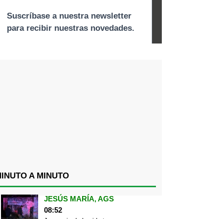
INUTO A MINUTO
JESÚS MARÍA, AGS
08:52