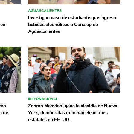
AGUASCALIENTES
Investigan caso de estudiante que ingresó
 en
bebidas alcohólicas a Conalep de
Aguascalientes
INTERNACIONAL
omo
Zohran Mamdani gana la alcaldía de Nueva
a de
York; demócratas dominan elecciones
estatales en EE. UU.