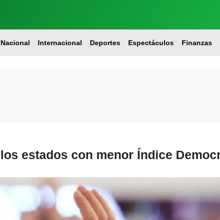
Nacional
Internacional
Deportes
Espectáculos
Finanzas
 los estados con menor Índice Democr