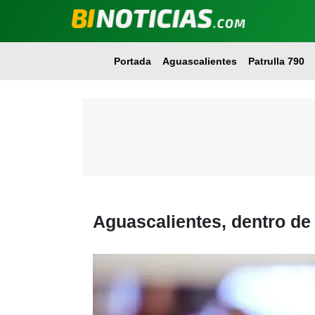
Portada
Aguascalientes
Patrulla 790
Aguascalientes, dentro de