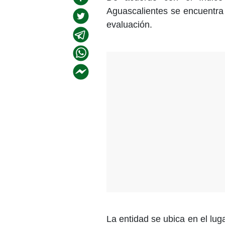
Aguascalientes se encuentra
evaluación.
La entidad se ubica en el lu