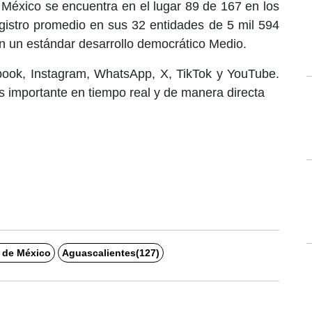
, México se encuentra en el lugar 89 de 167 en los
gistro promedio en sus 32 entidades de 5 mil 594
en un estándar desarrollo democrático Medio.
book, Instagram, WhatsApp, X, TikTok y YouTube.
 importante en tiempo real y de manera directa
o de México
Aguascalientes(127)