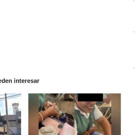
eden interesar