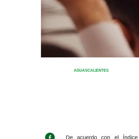
AGUASCALIENTES
De acuerdo con el Índice