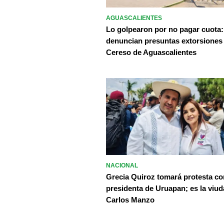
AGUASCALIENTES
Lo golpearon por no pagar cuota:
denuncian presuntas extorsiones
Cereso de Aguascalientes
NACIONAL
Grecia Quiroz tomará protesta c
presidenta de Uruapan; es la viud
Carlos Manzo