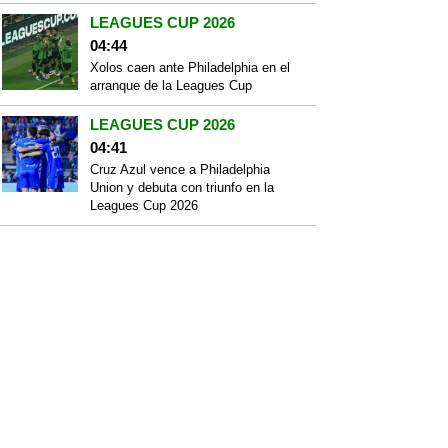
LEAGUES CUP 2026
04:44
Xolos caen ante Philadelphia en el
arranque de la Leagues Cup
LEAGUES CUP 2026
04:41
Cruz Azul vence a Philadelphia
Union y debuta con triunfo en la
Leagues Cup 2026