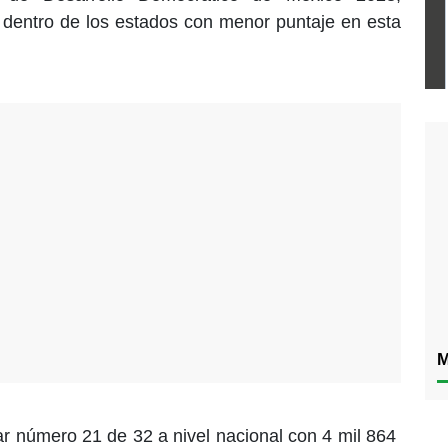
 dentro de los estados con menor puntaje en esta
M
gar número 21 de 32 a nivel nacional con 4 mil 864