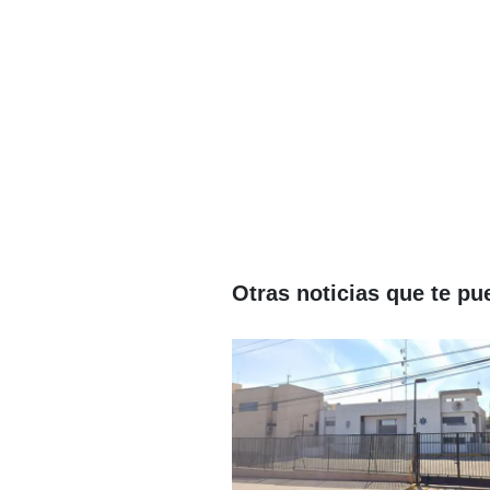
Otras noticias que te pu