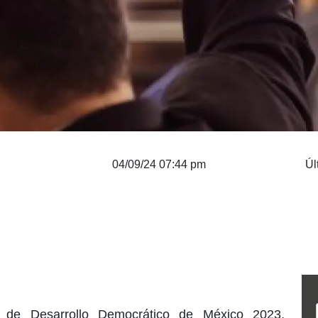
04/09/24 07:44 pm
Úl
 de Desarrollo Democrático de México 2023,