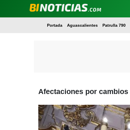
Portada
Aguascalientes
Patrulla 790
Afectaciones por cambios 