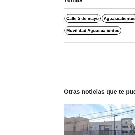
Temas
Calle 5 de mayo
Aguascaliente
Movilidad Aguascalientes
Otras noticias que te pu