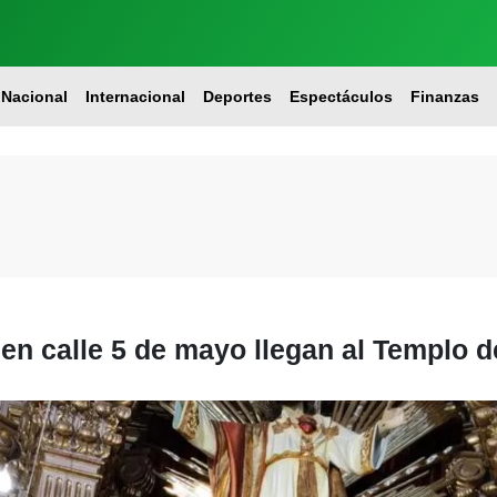
Nacional
Internacional
Deportes
Espectáculos
Finanzas
en calle 5 de mayo llegan al Templo 