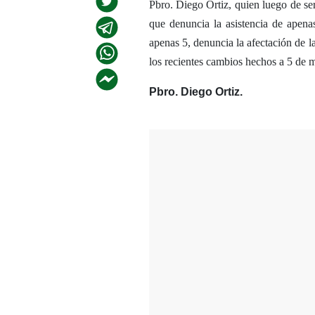
Pbro. Diego Ortiz, quien luego de ser
que denuncia la asistencia de apen
apenas 5, denuncia la afectación de la
los recientes cambios hechos a 5 de 
Pbro. Diego Ortiz.