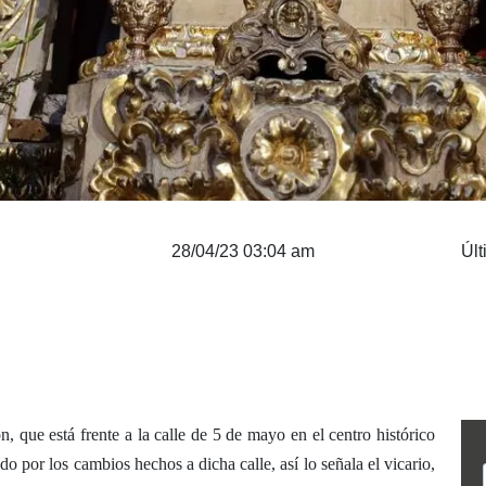
28/04/23 03:04 am
Últ
 que está frente a la calle de 5 de mayo en el centro histórico
o por los cambios hechos a dicha calle, así lo señala el vicario,