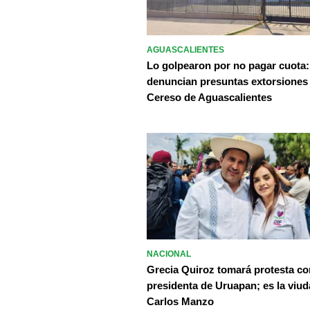
AGUASCALIENTES
Lo golpearon por no pagar cuota:
denuncian presuntas extorsiones
Cereso de Aguascalientes
NACIONAL
Grecia Quiroz tomará protesta c
presidenta de Uruapan; es la viud
Carlos Manzo