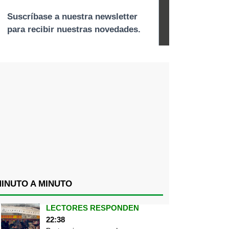
INUTO A MINUTO
LECTORES RESPONDEN
22:38