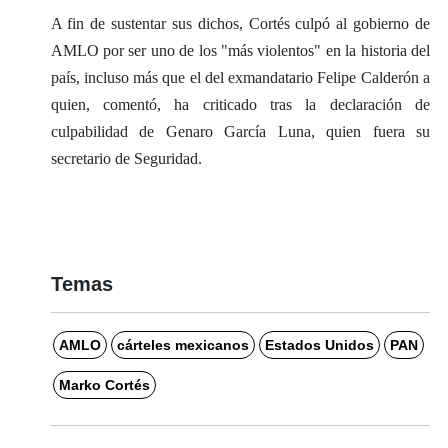
A fin de sustentar sus dichos, Cortés culpó al gobierno de
AMLO por ser uno de los "más violentos" en la historia del
país, incluso más que el del exmandatario Felipe Calderón a
quien, comentó, ha criticado tras la declaración de
culpabilidad de Genaro García Luna, quien fuera su
secretario de Seguridad.
Temas
AMLO
cárteles mexicanos
Estados Unidos
PAN
Marko Cortés