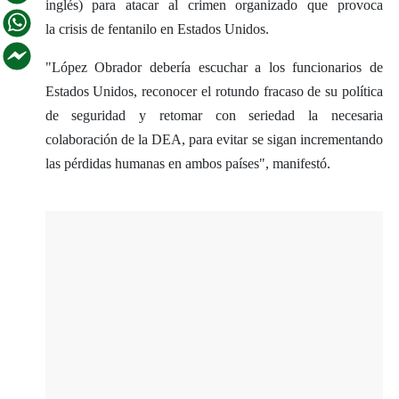
inglés) para atacar al crimen organizado que provoca
la crisis de fentanilo en Estados Unidos.
"López Obrador debería escuchar a los funcionarios de
Estados Unidos, reconocer el rotundo fracaso de su política
de seguridad y retomar con seriedad la necesaria
colaboración de la DEA, para evitar se sigan incrementando
las pérdidas humanas en ambos países", manifestó.