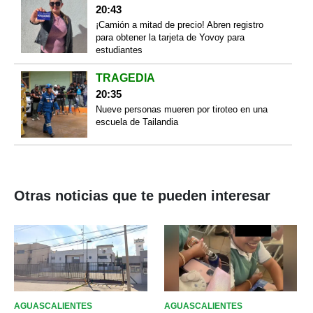
20:43
¡Camión a mitad de precio! Abren registro
para obtener la tarjeta de Yovoy para
estudiantes
TRAGEDIA
20:35
Nueve personas mueren por tiroteo en una
escuela de Tailandia
Otras noticias que te pueden interesar
AGUASCALIENTES
AGUASCALIENTES