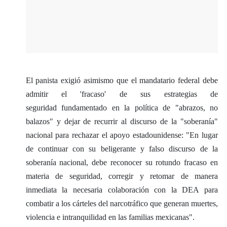
El panista exigió asimismo que el mandatario federal debe
admitir el 'fracaso' de sus estrategias de
seguridad fundamentado en la política de "abrazos, no
balazos" y dejar de recurrir al discurso de la "soberanía"
nacional para rechazar el apoyo estadounidense: "En lugar
de continuar con su beligerante y falso discurso de la
soberanía nacional, debe reconocer su rotundo fracaso en
materia de seguridad, corregir y retomar de manera
inmediata la necesaria colaboración con la DEA para
combatir a los cárteles del narcotráfico que generan muertes,
violencia e intranquilidad en las familias mexicanas".