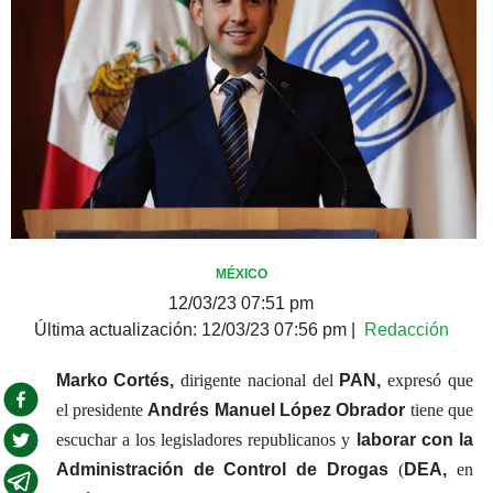
MÉXICO
12/03/23 07:51 pm
Última actualización:
12/03/23 07:56 pm
|
Redacción
Marko Cortés,
dirigente nacional del
PAN,
expresó que
el presidente
Andrés Manuel López Obrador
tiene que
escuchar a los legisladores republicanos y
laborar con la
Administración de Control de Drogas
(
DEA,
en