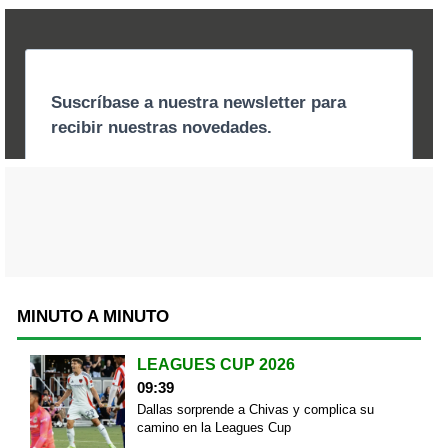
MINUTO A MINUTO
LEAGUES CUP 2026
09:39
Dallas sorprende a Chivas y complica su
camino en la Leagues Cup